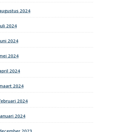
augustus 2024
juli 2024
juni 2024
mei 2024
april 2024
maart 2024
februari 2024
januari 2024
december 2023