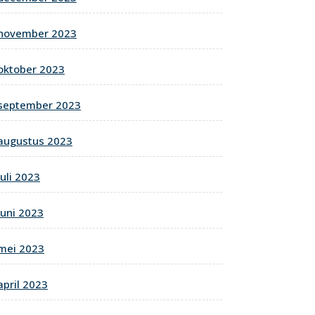
november 2023
oktober 2023
september 2023
augustus 2023
juli 2023
juni 2023
mei 2023
april 2023