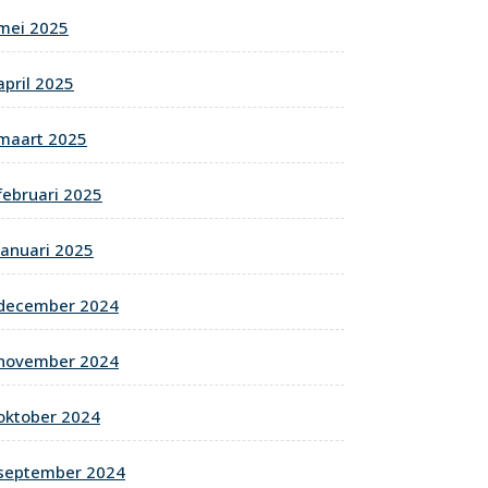
mei 2025
april 2025
maart 2025
februari 2025
januari 2025
december 2024
november 2024
oktober 2024
september 2024