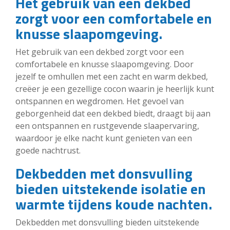
Het gebruik van een dekbed
zorgt voor een comfortabele en
knusse slaapomgeving.
Het gebruik van een dekbed zorgt voor een
comfortabele en knusse slaapomgeving. Door
jezelf te omhullen met een zacht en warm dekbed,
creëer je een gezellige cocon waarin je heerlijk kunt
ontspannen en wegdromen. Het gevoel van
geborgenheid dat een dekbed biedt, draagt bij aan
een ontspannen en rustgevende slaapervaring,
waardoor je elke nacht kunt genieten van een
goede nachtrust.
Dekbedden met donsvulling
bieden uitstekende isolatie en
warmte tijdens koude nachten.
Dekbedden met donsvulling bieden uitstekende