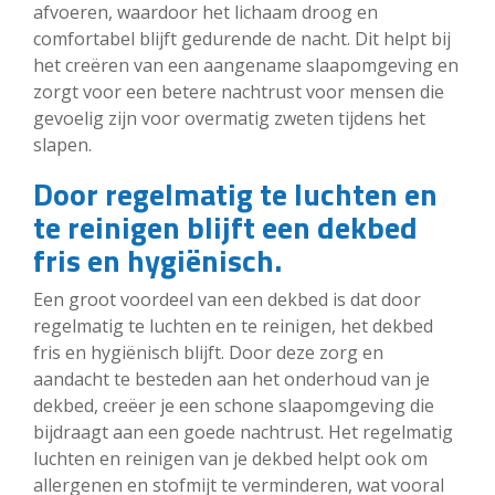
afvoeren, waardoor het lichaam droog en
comfortabel blijft gedurende de nacht. Dit helpt bij
het creëren van een aangename slaapomgeving en
zorgt voor een betere nachtrust voor mensen die
gevoelig zijn voor overmatig zweten tijdens het
slapen.
Door regelmatig te luchten en
te reinigen blijft een dekbed
fris en hygiënisch.
Een groot voordeel van een dekbed is dat door
regelmatig te luchten en te reinigen, het dekbed
fris en hygiënisch blijft. Door deze zorg en
aandacht te besteden aan het onderhoud van je
dekbed, creëer je een schone slaapomgeving die
bijdraagt aan een goede nachtrust. Het regelmatig
luchten en reinigen van je dekbed helpt ook om
allergenen en stofmijt te verminderen, wat vooral