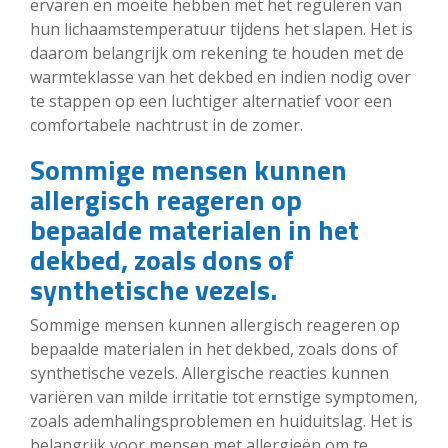
ervaren en moeite hebben met het reguleren van
hun lichaamstemperatuur tijdens het slapen. Het is
daarom belangrijk om rekening te houden met de
warmteklasse van het dekbed en indien nodig over
te stappen op een luchtiger alternatief voor een
comfortabele nachtrust in de zomer.
Sommige mensen kunnen
allergisch reageren op
bepaalde materialen in het
dekbed, zoals dons of
synthetische vezels.
Sommige mensen kunnen allergisch reageren op
bepaalde materialen in het dekbed, zoals dons of
synthetische vezels. Allergische reacties kunnen
variëren van milde irritatie tot ernstige symptomen,
zoals ademhalingsproblemen en huiduitslag. Het is
belangrijk voor mensen met allergieën om te