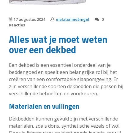
17 augustus 2024
melatonine5mgnl
0
Reacties
Alles wat je moet weten
over een dekbed
Een dekbed is een essentieel onderdeel van je
beddengoed en speelt een belangrijke rol bij het
creëren van een comfortabele slaapomgeving. Er
zijn verschillende soorten dekbedden die passen bij
verschillende behoeften en voorkeuren.
Materialen en vullingen
Dekbedden kunnen gevuld zijn met verschillende
materialen, zoals dons, synthetische vezels of wol.
Dons is lichtgewicht en biedt goede isolatie, terwijl