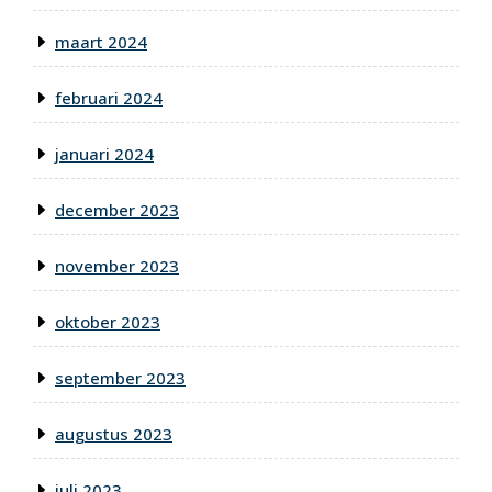
maart 2024
februari 2024
januari 2024
december 2023
november 2023
oktober 2023
september 2023
augustus 2023
juli 2023