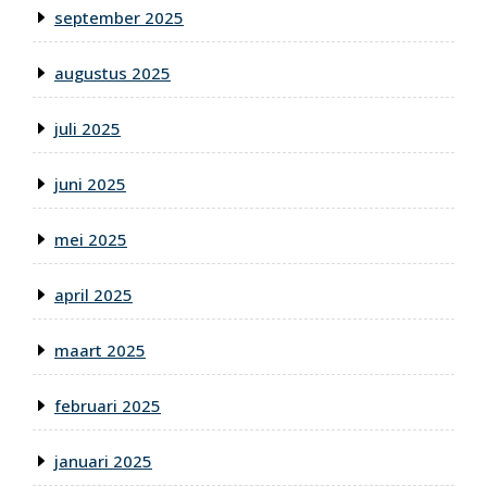
september 2025
augustus 2025
juli 2025
juni 2025
mei 2025
april 2025
maart 2025
februari 2025
januari 2025