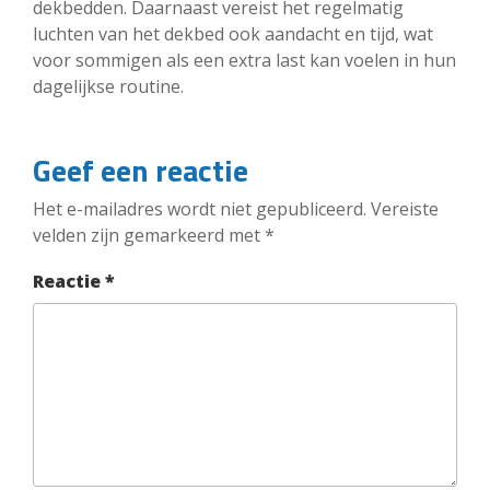
dekbedden. Daarnaast vereist het regelmatig
luchten van het dekbed ook aandacht en tijd, wat
voor sommigen als een extra last kan voelen in hun
dagelijkse routine.
Geef een reactie
Het e-mailadres wordt niet gepubliceerd.
Vereiste
velden zijn gemarkeerd met
*
Reactie
*