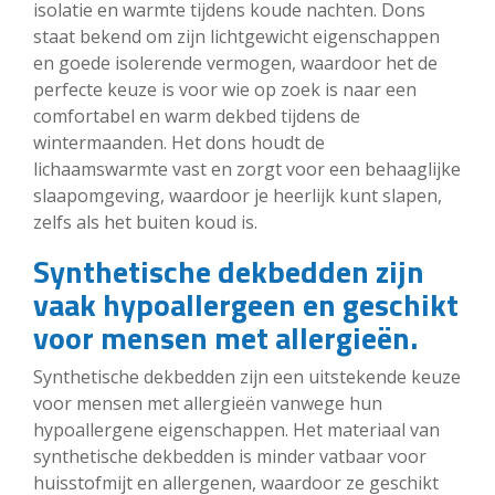
isolatie en warmte tijdens koude nachten. Dons
staat bekend om zijn lichtgewicht eigenschappen
en goede isolerende vermogen, waardoor het de
perfecte keuze is voor wie op zoek is naar een
comfortabel en warm dekbed tijdens de
wintermaanden. Het dons houdt de
lichaamswarmte vast en zorgt voor een behaaglijke
slaapomgeving, waardoor je heerlijk kunt slapen,
zelfs als het buiten koud is.
Synthetische dekbedden zijn
vaak hypoallergeen en geschikt
voor mensen met allergieën.
Synthetische dekbedden zijn een uitstekende keuze
voor mensen met allergieën vanwege hun
hypoallergene eigenschappen. Het materiaal van
synthetische dekbedden is minder vatbaar voor
huisstofmijt en allergenen, waardoor ze geschikt