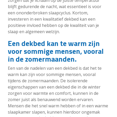
zorgen dat je lichaam op de juiste temperatuur
blijft gedurende de nacht, wat essentieel is voor
een ononderbroken slaapcyclus. Kortom,
investeren in een kwalitatief dekbed kan een
positieve invloed hebben op de kwaliteit van je
slaap en algemeen welzijn.
Een dekbed kan te warm zijn
voor sommige mensen, vooral
in de zomermaanden.
Een van de nadelen van een dekbed is dat het te
warm kan zijn voor sommige mensen, vooral
tijdens de zomermaanden. De isolerende
eigenschappen van een dekbed die in de winter
zorgen voor warmte en comfort, kunnen in de
zomer juist als benauwend worden ervaren.
Mensen die het snel warm hebben of in een warme
slaapkamer slapen, kunnen hierdoor ongemak