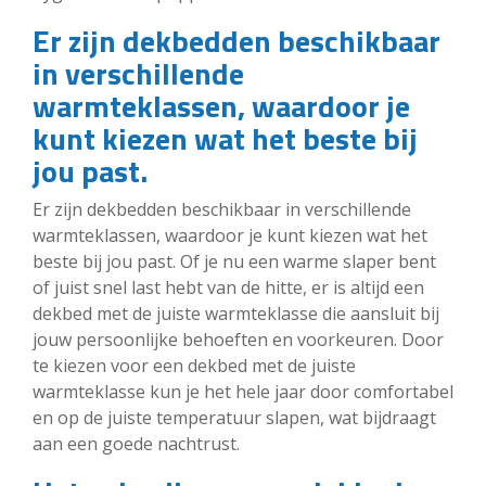
Er zijn dekbedden beschikbaar
in verschillende
warmteklassen, waardoor je
kunt kiezen wat het beste bij
jou past.
Er zijn dekbedden beschikbaar in verschillende
warmteklassen, waardoor je kunt kiezen wat het
beste bij jou past. Of je nu een warme slaper bent
of juist snel last hebt van de hitte, er is altijd een
dekbed met de juiste warmteklasse die aansluit bij
jouw persoonlijke behoeften en voorkeuren. Door
te kiezen voor een dekbed met de juiste
warmteklasse kun je het hele jaar door comfortabel
en op de juiste temperatuur slapen, wat bijdraagt
aan een goede nachtrust.