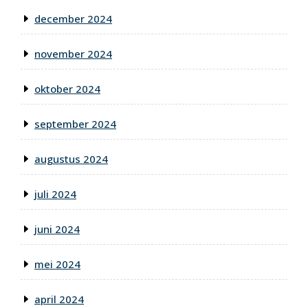
december 2024
november 2024
oktober 2024
september 2024
augustus 2024
juli 2024
juni 2024
mei 2024
april 2024