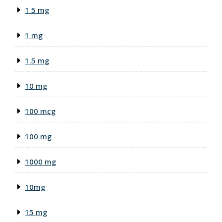
1 5 mg
1 mg
1.5 mg
10 mg
100 mcg
100 mg
1000 mg
10mg
15 mg