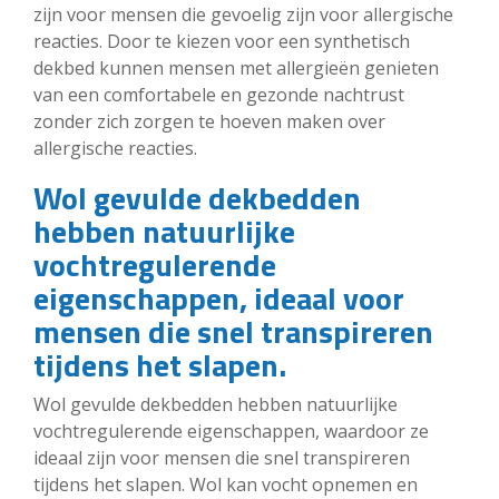
zijn voor mensen die gevoelig zijn voor allergische
reacties. Door te kiezen voor een synthetisch
dekbed kunnen mensen met allergieën genieten
van een comfortabele en gezonde nachtrust
zonder zich zorgen te hoeven maken over
allergische reacties.
Wol gevulde dekbedden
hebben natuurlijke
vochtregulerende
eigenschappen, ideaal voor
mensen die snel transpireren
tijdens het slapen.
Wol gevulde dekbedden hebben natuurlijke
vochtregulerende eigenschappen, waardoor ze
ideaal zijn voor mensen die snel transpireren
tijdens het slapen. Wol kan vocht opnemen en