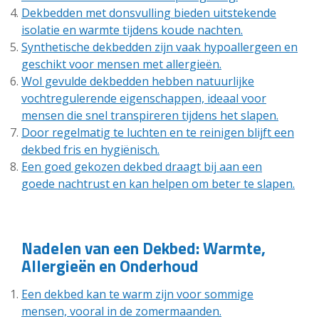
Dekbedden met donsvulling bieden uitstekende
isolatie en warmte tijdens koude nachten.
Synthetische dekbedden zijn vaak hypoallergeen en
geschikt voor mensen met allergieën.
Wol gevulde dekbedden hebben natuurlijke
vochtregulerende eigenschappen, ideaal voor
mensen die snel transpireren tijdens het slapen.
Door regelmatig te luchten en te reinigen blijft een
dekbed fris en hygiënisch.
Een goed gekozen dekbed draagt bij aan een
goede nachtrust en kan helpen om beter te slapen.
Nadelen van een Dekbed: Warmte,
Allergieën en Onderhoud
Een dekbed kan te warm zijn voor sommige
mensen, vooral in de zomermaanden.