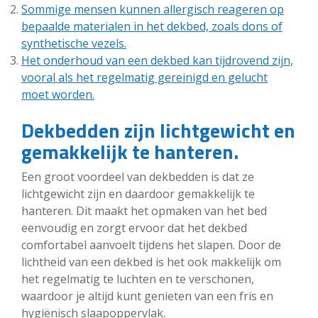
Sommige mensen kunnen allergisch reageren op
bepaalde materialen in het dekbed, zoals dons of
synthetische vezels.
Het onderhoud van een dekbed kan tijdrovend zijn,
vooral als het regelmatig gereinigd en gelucht
moet worden.
Dekbedden zijn lichtgewicht en
gemakkelijk te hanteren.
Een groot voordeel van dekbedden is dat ze
lichtgewicht zijn en daardoor gemakkelijk te
hanteren. Dit maakt het opmaken van het bed
eenvoudig en zorgt ervoor dat het dekbed
comfortabel aanvoelt tijdens het slapen. Door de
lichtheid van een dekbed is het ook makkelijk om
het regelmatig te luchten en te verschonen,
waardoor je altijd kunt genieten van een fris en
hygiënisch slaapoppervlak.