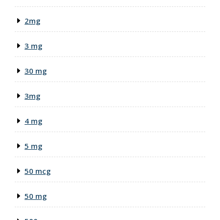
2mg
3 mg
30 mg
3mg
4 mg
5 mg
50 mcg
50 mg