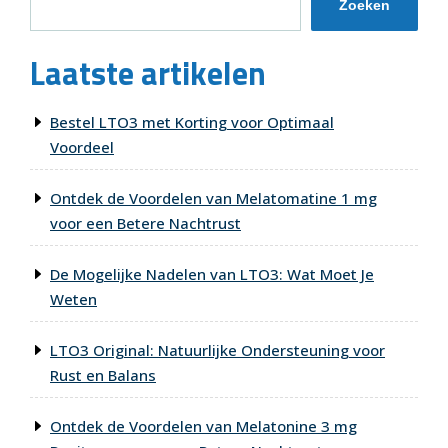
Zoeken
Laatste artikelen
Bestel LTO3 met Korting voor Optimaal
Voordeel
Ontdek de Voordelen van Melatomatine 1 mg
voor een Betere Nachtrust
De Mogelijke Nadelen van LTO3: Wat Moet Je
Weten
LTO3 Original: Natuurlijke Ondersteuning voor
Rust en Balans
Ontdek de Voordelen van Melatonine 3 mg