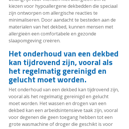
kiezen voor hypoallergene dekbedden die speciaal
zijn ontworpen om allergische reacties te
minimaliseren. Door aandacht te besteden aan de
materialen van het dekbed, kunnen mensen met
allergieën een comfortabele en gezonde
slaapomgeving creëren.
Het onderhoud van een dekbed
kan tijdrovend zijn, vooral als
het regelmatig gereinigd en
gelucht moet worden.
Het onderhoud van een dekbed kan tijdrovend zijn,
vooral als het regelmatig gereinigd en gelucht
moet worden. Het wassen en drogen van een
dekbed kan een arbeidsintensieve taak zijn, vooral
voor degenen die geen toegang hebben tot een
grote wasmachine of droger die geschikt is voor