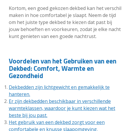
Kortom, een goed gekozen dekbed kan het verschil
maken in hoe comfortabel je slaapt. Neem de tijd
om het juiste type dekbed te kiezen dat past bij
jouw behoeften en voorkeuren, zodat je elke nacht
kunt genieten van een goede nachtrust.
Voordelen van het Gebruiken van een
Dekbed: Comfort, Warmte en
Gezondheid
Dekbedden zijn lichtgewicht en gemakkelijk te
hanteren.
Er zijn dekbedden beschikbaar in verschillende
warmteklassen, waardoor je kunt kiezen wat het
beste bij jou past.
Het gebruik van een dekbed zorgt voor een
comfortabele en knusse slaapomgeving.