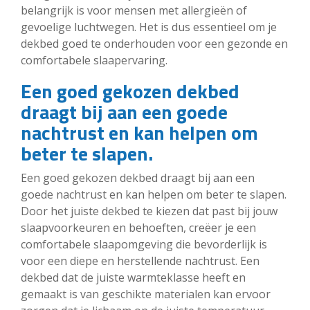
belangrijk is voor mensen met allergieën of
gevoelige luchtwegen. Het is dus essentieel om je
dekbed goed te onderhouden voor een gezonde en
comfortabele slaapervaring.
Een goed gekozen dekbed
draagt bij aan een goede
nachtrust en kan helpen om
beter te slapen.
Een goed gekozen dekbed draagt bij aan een
goede nachtrust en kan helpen om beter te slapen.
Door het juiste dekbed te kiezen dat past bij jouw
slaapvoorkeuren en behoeften, creëer je een
comfortabele slaapomgeving die bevorderlijk is
voor een diepe en herstellende nachtrust. Een
dekbed dat de juiste warmteklasse heeft en
gemaakt is van geschikte materialen kan ervoor