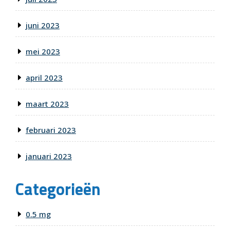
juni 2023
mei 2023
april 2023
maart 2023
februari 2023
januari 2023
Categorieën
0.5 mg