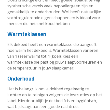
synthetische vezels vaak hypoallergeen zijn en
gemakkelijk te onderhouden. Wol heeft natuurlijke
vochtregulerende eigenschappen en is ideaal voor
mensen die het snel koud hebben.
Warmteklassen
Elk dekbed heeft een warmteklasse die aangeeft
hoe warm het dekbed is. Warmteklassen variëren
van 1 (zeer warm) tot 4 (koel). Kies een
warmteklasse die past bij jouw slaapvoorkeuren en
de temperatuur in jouw slaapkamer.
Onderhoud
Het is belangrijk om je dekbed regelmatig te
luchten en te reinigen volgens de instructies op het
label. Hierdoor blijft je dekbed fris en hygiënisch,
wat bijdraagt aan een goede nachtrust.