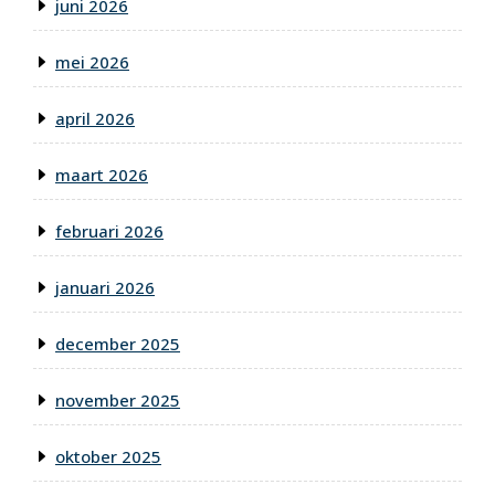
juni 2026
mei 2026
april 2026
maart 2026
februari 2026
januari 2026
december 2025
november 2025
oktober 2025