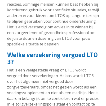
reacties. Sommige mensen kunnen baat hebben bij
kortdurend gebruik voor specifieke situaties, terwijl
anderen ervoor kiezen om LTO3 op langere termijn
te blijven gebruiken voor continue ondersteuning.
Het is altijd verstandig om advies in te winnen bij
een zorgverlener of gezondheidsprofessional om
de juiste duur en dosering van LTO3 voor jouw
specifieke situatie te bepalen.
Welke verzekering vergoed LTO
3?
Het is een veelgestelde vraag of LTO3 wordt
vergoed door verzekeringen. Helaas wordt LTO3
over het algemeen niet vergoed door
zorgverzekeraars, omdat het gezien wordt als een
voedingssupplement en niet als een medicijn. Het is
daarom belangrijk om te controleren wat er precies
in je zorgverzekeringspolis staat en contact op te