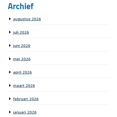
Archief
augustus 2026
juli 2026
juni 2026
mei 2026
april 2026
maart 2026
februari 2026
januari 2026