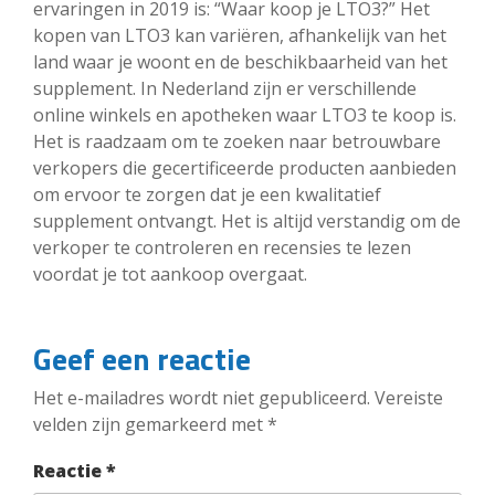
ervaringen in 2019 is: “Waar koop je LTO3?” Het
kopen van LTO3 kan variëren, afhankelijk van het
land waar je woont en de beschikbaarheid van het
supplement. In Nederland zijn er verschillende
online winkels en apotheken waar LTO3 te koop is.
Het is raadzaam om te zoeken naar betrouwbare
verkopers die gecertificeerde producten aanbieden
om ervoor te zorgen dat je een kwalitatief
supplement ontvangt. Het is altijd verstandig om de
verkoper te controleren en recensies te lezen
voordat je tot aankoop overgaat.
Geef een reactie
Het e-mailadres wordt niet gepubliceerd.
Vereiste
velden zijn gemarkeerd met
*
Reactie
*