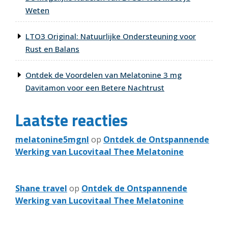
Weten
LTO3 Original: Natuurlijke Ondersteuning voor
Rust en Balans
Ontdek de Voordelen van Melatonine 3 mg
Davitamon voor een Betere Nachtrust
Laatste reacties
melatonine5mgnl
op
Ontdek de Ontspannende
Werking van Lucovitaal Thee Melatonine
Shane travel
op
Ontdek de Ontspannende
Werking van Lucovitaal Thee Melatonine