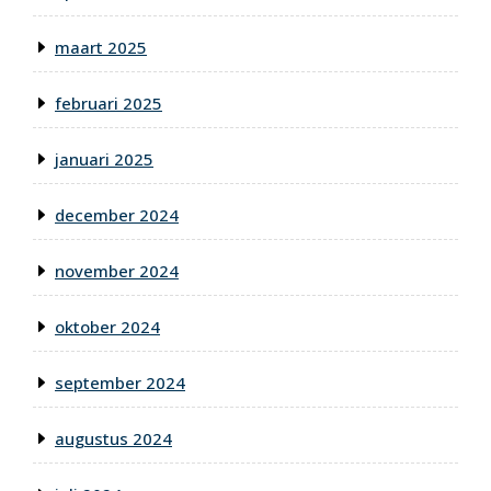
maart 2025
februari 2025
januari 2025
december 2024
november 2024
oktober 2024
september 2024
augustus 2024