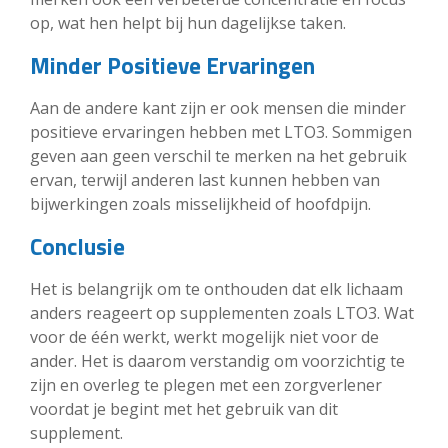
op, wat hen helpt bij hun dagelijkse taken.
Minder Positieve Ervaringen
Aan de andere kant zijn er ook mensen die minder
positieve ervaringen hebben met LTO3. Sommigen
geven aan geen verschil te merken na het gebruik
ervan, terwijl anderen last kunnen hebben van
bijwerkingen zoals misselijkheid of hoofdpijn.
Conclusie
Het is belangrijk om te onthouden dat elk lichaam
anders reageert op supplementen zoals LTO3. Wat
voor de één werkt, werkt mogelijk niet voor de
ander. Het is daarom verstandig om voorzichtig te
zijn en overleg te plegen met een zorgverlener
voordat je begint met het gebruik van dit
supplement.