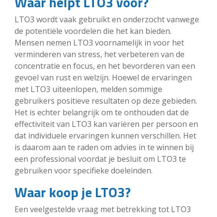
Waar helpt LTO3 voor?
LTO3 wordt vaak gebruikt en onderzocht vanwege
de potentiële voordelen die het kan bieden.
Mensen nemen LTO3 voornamelijk in voor het
verminderen van stress, het verbeteren van de
concentratie en focus, en het bevorderen van een
gevoel van rust en welzijn. Hoewel de ervaringen
met LTO3 uiteenlopen, melden sommige
gebruikers positieve resultaten op deze gebieden.
Het is echter belangrijk om te onthouden dat de
effectiviteit van LTO3 kan variëren per persoon en
dat individuele ervaringen kunnen verschillen. Het
is daarom aan te raden om advies in te winnen bij
een professional voordat je besluit om LTO3 te
gebruiken voor specifieke doeleinden.
Waar koop je LTO3?
Een veelgestelde vraag met betrekking tot LTO3