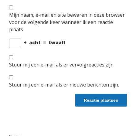
Mijn naam, e-mail en site bewaren in deze browser
voor de volgende keer wanneer ik een reactie
plaats.
+
acht
=
twaalf
Stuur mij een e-mail als er vervolgreacties zijn.
Stuur mij een e-mail als er nieuwe berichten zijn.
Berichtnavigatie