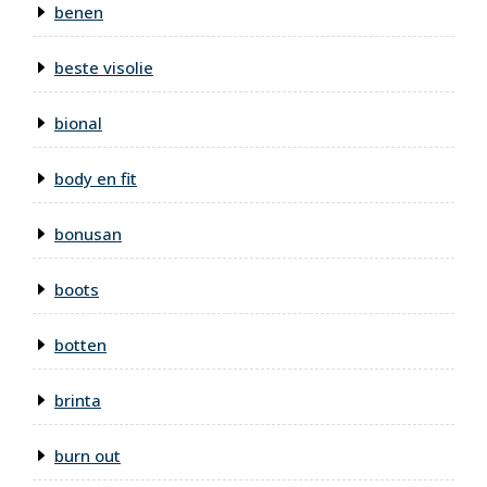
benen
beste visolie
bional
body en fit
bonusan
boots
botten
brinta
burn out