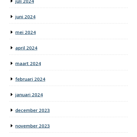
juli 2024
juni 2024
mei 2024
april 2024
maart 2024
februari 2024
januari 2024
december 2023
november 2023