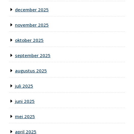
december 2025
november 2025
oktober 2025
september 2025
augustus 2025
juli 2025
juni 2025
mei 2025
april 2025