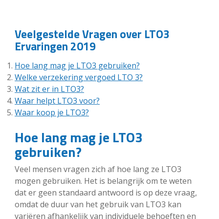
Veelgestelde Vragen over LTO3
Ervaringen 2019
Hoe lang mag je LTO3 gebruiken?
Welke verzekering vergoed LTO 3?
Wat zit er in LTO3?
Waar helpt LTO3 voor?
Waar koop je LTO3?
Hoe lang mag je LTO3
gebruiken?
Veel mensen vragen zich af hoe lang ze LTO3
mogen gebruiken. Het is belangrijk om te weten
dat er geen standaard antwoord is op deze vraag,
omdat de duur van het gebruik van LTO3 kan
variëren afhankelijk van individuele behoeften en