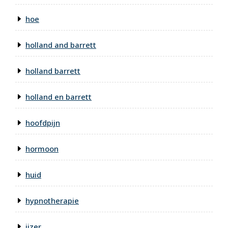
hoe
holland and barrett
holland barrett
holland en barrett
hoofdpijn
hormoon
huid
hypnotherapie
ijzer