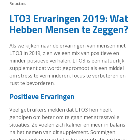
Reacties
LTO3 Ervaringen 2019: Wat
Hebben Mensen te Zeggen?
Als we kijken naar de ervaringen van mensen met
LTO3 in 2019, zien we een mix van positieve en
minder positieve verhalen. LTO3 is een natuurlijk
supplement dat wordt gepromoot als een middel
om stress te verminderen, focus te verbeteren en
rust te bevorderen.
Positieve Ervaringen
Veel gebruikers melden dat LTO3 hen heeft
geholpen om beter om te gaan met stressvolle
situaties. Ze voelen zich kalmer en meer in balans
na het nemen van dit supplement. Sommigen
merken ook een verbeterde concentratie en focus