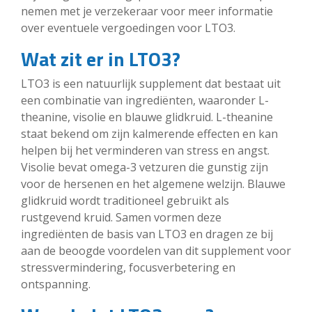
nemen met je verzekeraar voor meer informatie
over eventuele vergoedingen voor LTO3.
Wat zit er in LTO3?
LTO3 is een natuurlijk supplement dat bestaat uit
een combinatie van ingrediënten, waaronder L-
theanine, visolie en blauwe glidkruid. L-theanine
staat bekend om zijn kalmerende effecten en kan
helpen bij het verminderen van stress en angst.
Visolie bevat omega-3 vetzuren die gunstig zijn
voor de hersenen en het algemene welzijn. Blauwe
glidkruid wordt traditioneel gebruikt als
rustgevend kruid. Samen vormen deze
ingrediënten de basis van LTO3 en dragen ze bij
aan de beoogde voordelen van dit supplement voor
stressvermindering, focusverbetering en
ontspanning.