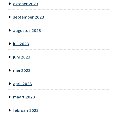
oktober 2023
september 2023
augustus 2023
juli 2023
juni 2023
mei 2023
april 2023
maart 2023
februari 2023