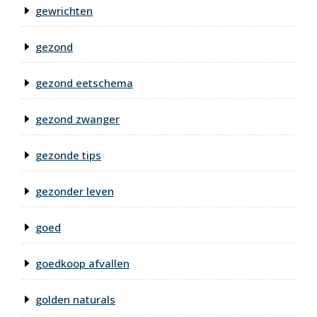
gewrichten
gezond
gezond eetschema
gezond zwanger
gezonde tips
gezonder leven
goed
goedkoop afvallen
golden naturals