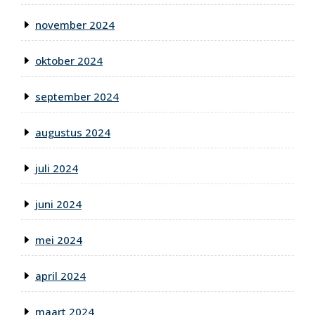
november 2024
oktober 2024
september 2024
augustus 2024
juli 2024
juni 2024
mei 2024
april 2024
maart 2024