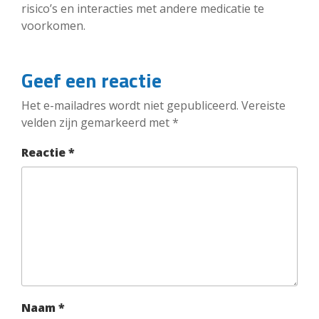
risico’s en interacties met andere medicatie te
voorkomen.
Geef een reactie
Het e-mailadres wordt niet gepubliceerd.
Vereiste
velden zijn gemarkeerd met
*
Reactie
*
Naam
*