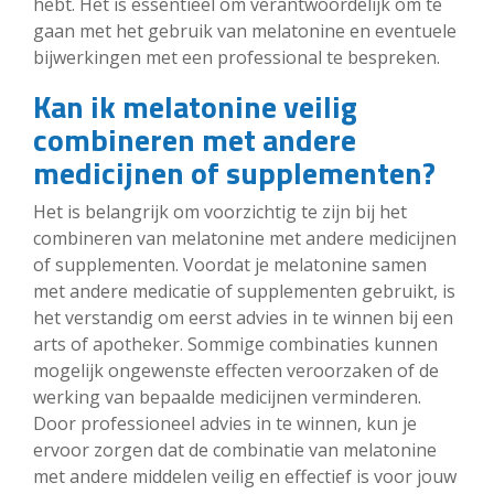
hebt. Het is essentieel om verantwoordelijk om te
gaan met het gebruik van melatonine en eventuele
bijwerkingen met een professional te bespreken.
Kan ik melatonine veilig
combineren met andere
medicijnen of supplementen?
Het is belangrijk om voorzichtig te zijn bij het
combineren van melatonine met andere medicijnen
of supplementen. Voordat je melatonine samen
met andere medicatie of supplementen gebruikt, is
het verstandig om eerst advies in te winnen bij een
arts of apotheker. Sommige combinaties kunnen
mogelijk ongewenste effecten veroorzaken of de
werking van bepaalde medicijnen verminderen.
Door professioneel advies in te winnen, kun je
ervoor zorgen dat de combinatie van melatonine
met andere middelen veilig en effectief is voor jouw