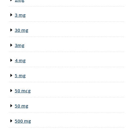
3 mg
30 mg
3mg
4 mg
5 mg
50 mcg
50 mg
500 mg