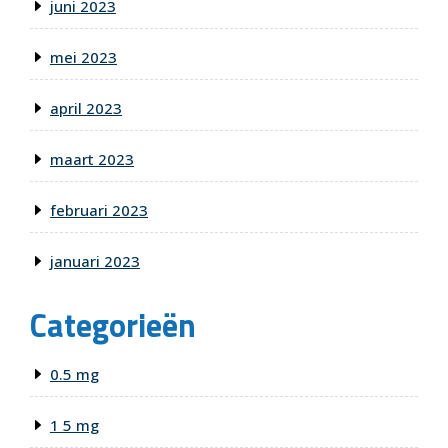
juni 2023
mei 2023
april 2023
maart 2023
februari 2023
januari 2023
Categorieën
0.5 mg
1 5 mg