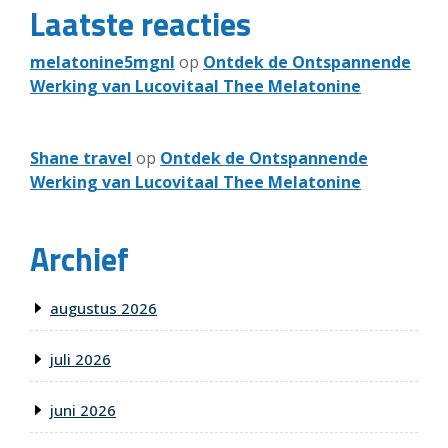
Laatste reacties
melatonine5mgnl
op
Ontdek de Ontspannende
Werking van Lucovitaal Thee Melatonine
Shane travel
op
Ontdek de Ontspannende
Werking van Lucovitaal Thee Melatonine
Archief
augustus 2026
juli 2026
juni 2026