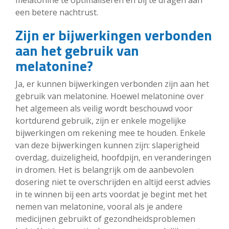
een betere nachtrust.
Zijn er bijwerkingen verbonden
aan het gebruik van
melatonine?
Ja, er kunnen bijwerkingen verbonden zijn aan het
gebruik van melatonine. Hoewel melatonine over
het algemeen als veilig wordt beschouwd voor
kortdurend gebruik, zijn er enkele mogelijke
bijwerkingen om rekening mee te houden. Enkele
van deze bijwerkingen kunnen zijn: slaperigheid
overdag, duizeligheid, hoofdpijn, en veranderingen
in dromen. Het is belangrijk om de aanbevolen
dosering niet te overschrijden en altijd eerst advies
in te winnen bij een arts voordat je begint met het
nemen van melatonine, vooral als je andere
medicijnen gebruikt of gezondheidsproblemen