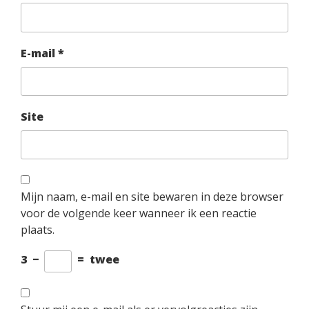
E-mail
*
Site
Mijn naam, e-mail en site bewaren in deze browser
voor de volgende keer wanneer ik een reactie
plaats.
3
−
=
twee