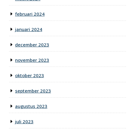
februari 2024
januari 2024
december 2023
november 2023
oktober 2023
september 2023
augustus 2023
juli 2023