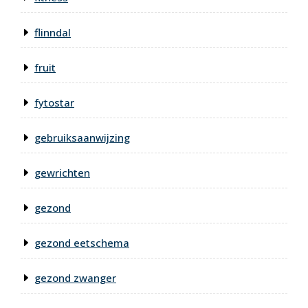
flinndal
fruit
fytostar
gebruiksaanwijzing
gewrichten
gezond
gezond eetschema
gezond zwanger