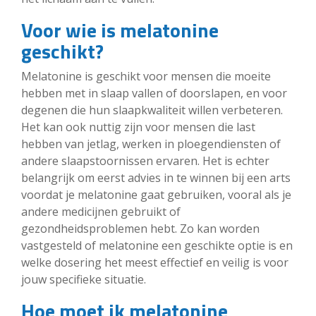
Voor wie is melatonine
geschikt?
Melatonine is geschikt voor mensen die moeite
hebben met in slaap vallen of doorslapen, en voor
degenen die hun slaapkwaliteit willen verbeteren.
Het kan ook nuttig zijn voor mensen die last
hebben van jetlag, werken in ploegendiensten of
andere slaapstoornissen ervaren. Het is echter
belangrijk om eerst advies in te winnen bij een arts
voordat je melatonine gaat gebruiken, vooral als je
andere medicijnen gebruikt of
gezondheidsproblemen hebt. Zo kan worden
vastgesteld of melatonine een geschikte optie is en
welke dosering het meest effectief en veilig is voor
jouw specifieke situatie.
Hoe moet ik melatonine