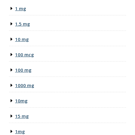
1 mg
1.5 mg
10 mg
100 mcg
100 mg
1000 mg
10mg
15 mg
1mg