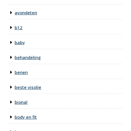
avondeten
b12
baby
behandeling
benen
beste visolie
bional
body en fit