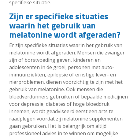
specifieke situatie.
Zijn er specifieke situaties
waarin het gebruik van
melatonine wordt afgeraden?
Er zijn specifieke situaties waarin het gebruik van
melatonine wordt afgeraden. Mensen die zwanger
zijn of borstvoeding geven, kinderen en
adolescenten in de groei, personen met auto-
immuunziekten, epilepsie of ernstige lever- en
nierproblemen, dienen voorzichtig te zijn met het
gebruik van melatonine. Ook mensen die
bloedverdunners gebruiken of bepaalde medicijnen
voor depressie, diabetes of hoge bloeddruk
innemen, wordt geadviseerd eerst een arts te
raadplegen voordat zij melatonine supplementen
gaan gebruiken. Het is belangrijk om altijd
professioneel advies in te winnen om mogelijke