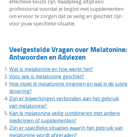
effectieve keuze zijn. Raadpleeg altijd een
professional voordat je begint met supplementen
om ervoor te zorgen dat ze veilig en geschikt zijn
voor jouw specifieke situatie.
Veelgestelde Vragen over Melatonine:
Antwoorden en Adviezen
Wat is melatonine en hoe werkt het?
Voor wie is melatonine geschikt?
Hoe moet ik melatonine innemen en wat is de juiste
dosering?
Zijn er bijwerkingen verbonden aan het gebruik
van melatonine?
Kan ik melatonine veilig combineren met andere
medicijnen of supplementen?
Zijn er specifieke situaties waarin het gebruik van
melatonine wordt afgeraden?