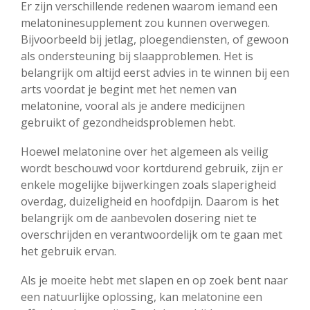
Er zijn verschillende redenen waarom iemand een
melatoninesupplement zou kunnen overwegen.
Bijvoorbeeld bij jetlag, ploegendiensten, of gewoon
als ondersteuning bij slaapproblemen. Het is
belangrijk om altijd eerst advies in te winnen bij een
arts voordat je begint met het nemen van
melatonine, vooral als je andere medicijnen
gebruikt of gezondheidsproblemen hebt.
Hoewel melatonine over het algemeen als veilig
wordt beschouwd voor kortdurend gebruik, zijn er
enkele mogelijke bijwerkingen zoals slaperigheid
overdag, duizeligheid en hoofdpijn. Daarom is het
belangrijk om de aanbevolen dosering niet te
overschrijden en verantwoordelijk om te gaan met
het gebruik ervan.
Als je moeite hebt met slapen en op zoek bent naar
een natuurlijke oplossing, kan melatonine een