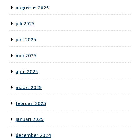
augustus 2025
juli 2025
juni 2025
mei 2025
april 2025
maart 2025
februari 2025
januari 2025
december 2024