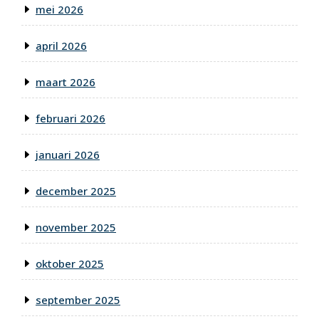
mei 2026
april 2026
maart 2026
februari 2026
januari 2026
december 2025
november 2025
oktober 2025
september 2025