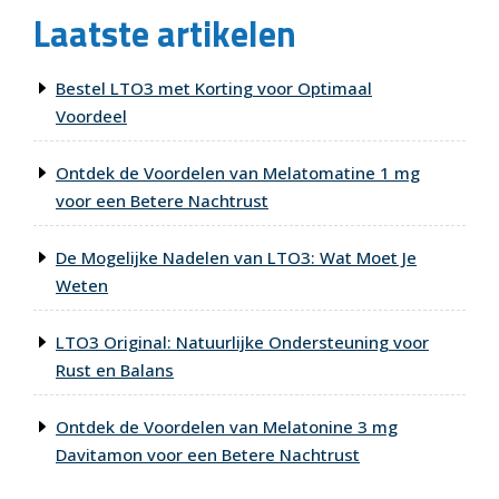
Laatste artikelen
Bestel LTO3 met Korting voor Optimaal
Voordeel
Ontdek de Voordelen van Melatomatine 1 mg
voor een Betere Nachtrust
De Mogelijke Nadelen van LTO3: Wat Moet Je
Weten
LTO3 Original: Natuurlijke Ondersteuning voor
Rust en Balans
Ontdek de Voordelen van Melatonine 3 mg
Davitamon voor een Betere Nachtrust