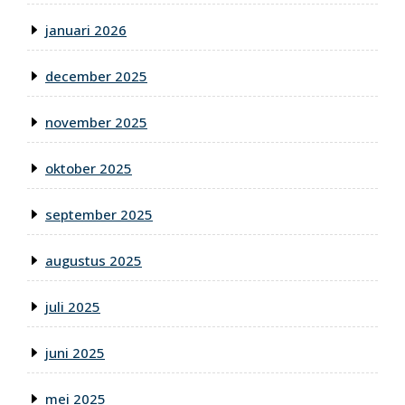
januari 2026
december 2025
november 2025
oktober 2025
september 2025
augustus 2025
juli 2025
juni 2025
mei 2025