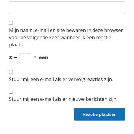
Mijn naam, e-mail en site bewaren in deze browser
voor de volgende keer wanneer ik een reactie
plaats.
3
−
=
een
Stuur mij een e-mail als er vervolgreacties zijn.
Stuur mij een e-mail als er nieuwe berichten zijn.