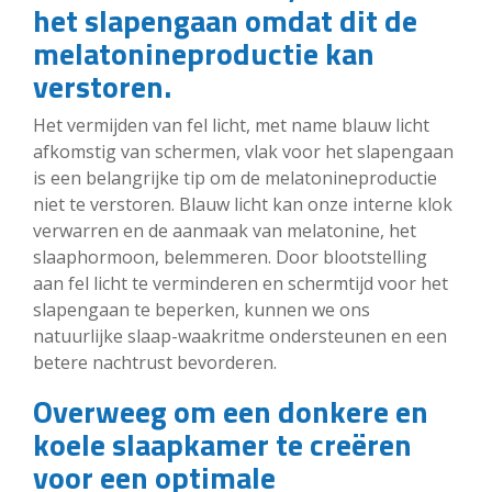
het slapengaan omdat dit de
melatonineproductie kan
verstoren.
Het vermijden van fel licht, met name blauw licht
afkomstig van schermen, vlak voor het slapengaan
is een belangrijke tip om de melatonineproductie
niet te verstoren. Blauw licht kan onze interne klok
verwarren en de aanmaak van melatonine, het
slaaphormoon, belemmeren. Door blootstelling
aan fel licht te verminderen en schermtijd voor het
slapengaan te beperken, kunnen we ons
natuurlijke slaap-waakritme ondersteunen en een
betere nachtrust bevorderen.
Overweeg om een donkere en
koele slaapkamer te creëren
voor een optimale