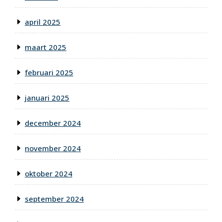
april 2025
maart 2025
februari 2025
januari 2025
december 2024
november 2024
oktober 2024
september 2024