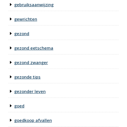
gebruiksaanwijzing
gewrichten
gezond
gezond eetschema
gezond zwanger
gezonde tips
gezonder leven
goed
goedkoop afvallen