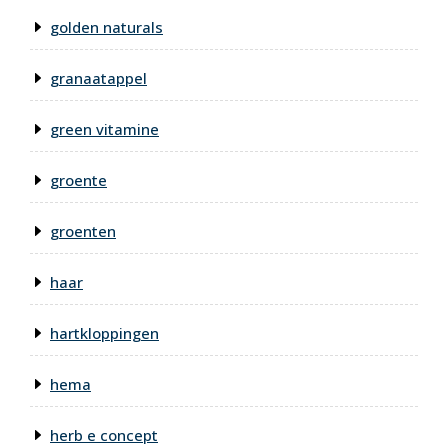
golden naturals
granaatappel
green vitamine
groente
groenten
haar
hartkloppingen
hema
herb e concept