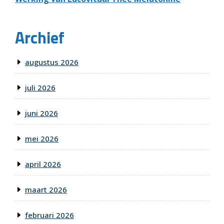
Archief
augustus 2026
juli 2026
juni 2026
mei 2026
april 2026
maart 2026
februari 2026