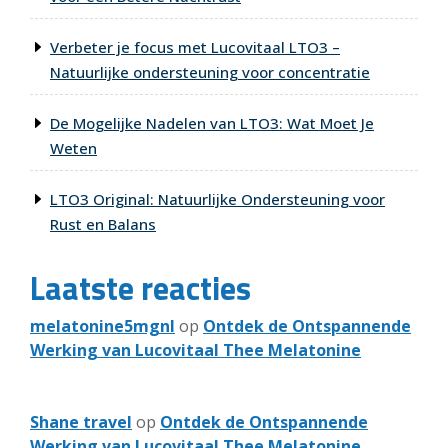
Verbeter je focus met Lucovitaal LTO3 –
Natuurlijke ondersteuning voor concentratie
De Mogelijke Nadelen van LTO3: Wat Moet Je
Weten
LTO3 Original: Natuurlijke Ondersteuning voor
Rust en Balans
Laatste reacties
melatonine5mgnl
op
Ontdek de Ontspannende
Werking van Lucovitaal Thee Melatonine
Shane travel
op
Ontdek de Ontspannende
Werking van Lucovitaal Thee Melatonine