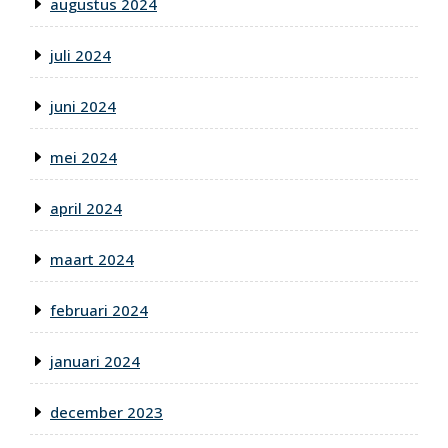
augustus 2024
juli 2024
juni 2024
mei 2024
april 2024
maart 2024
februari 2024
januari 2024
december 2023