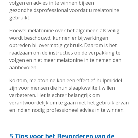
volgen en advies in te winnen bij een
gezondheidsprofessional voordat u melatonine
gebruikt.
Hoewel melatonine over het algemeen als veilig
wordt beschouwd, kunnen er bijwerkingen
optreden bij overmatig gebruik. Daarom is het
raadzaam om de instructies op de verpakking te
volgen en niet meer melatonine in te nemen dan
aanbevolen.
Kortom, melatonine kan een effectief hulpmiddel
zijn voor mensen die hun slaapkwaliteit willen
verbeteren. Het is echter belangrijk om
verantwoordelijk om te gaan met het gebruik ervan
en indien nodig professioneel advies in te winnen.
5 Tips voor het Bevorderen van de