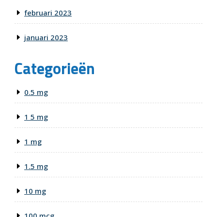
februari 2023
januari 2023
Categorieën
0.5 mg
1 5 mg
1 mg
1.5 mg
10 mg
100 mcg