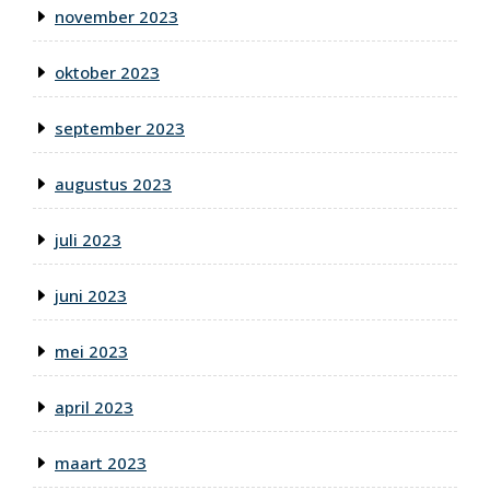
november 2023
oktober 2023
september 2023
augustus 2023
juli 2023
juni 2023
mei 2023
april 2023
maart 2023