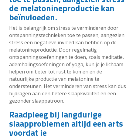
de melatonineproductie kan
beïnvloeden.
Het is belangrijk om stress te verminderen door
ontspanningstechnieken toe te passen, aangezien
stress een negatieve invloed kan hebben op de
melatonineproductie. Door regelmatig
ontspanningsoefeningen te doen, zoals meditatie,
ademhalingsoefeningen of yoga, kun je je lichaam
helpen om beter tot rust te komen en de
natuurlijke productie van melatonine te
ondersteunen. Het verminderen van stress kan dus
bijdragen aan een betere slaapkwaliteit en een
gezonder slaappatroon.
Raadpleeg bij langdurige
slaapproblemen altijd een arts
voordat je