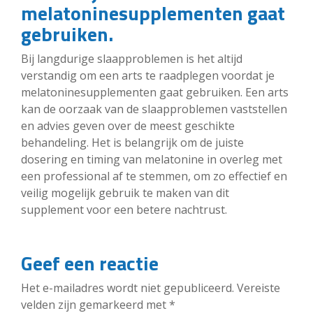
melatoninesupplementen gaat
gebruiken.
Bij langdurige slaapproblemen is het altijd
verstandig om een arts te raadplegen voordat je
melatoninesupplementen gaat gebruiken. Een arts
kan de oorzaak van de slaapproblemen vaststellen
en advies geven over de meest geschikte
behandeling. Het is belangrijk om de juiste
dosering en timing van melatonine in overleg met
een professional af te stemmen, om zo effectief en
veilig mogelijk gebruik te maken van dit
supplement voor een betere nachtrust.
Geef een reactie
Het e-mailadres wordt niet gepubliceerd.
Vereiste
velden zijn gemarkeerd met
*