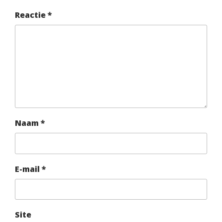
Reactie
*
Naam
*
E-mail
*
Site