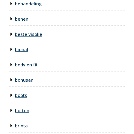
behandeling
benen
beste visolie
bional
body en fit
bonusan
boots
botten
brinta