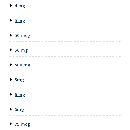
4 mg
5 mg
50 mcg
50 mg
500 mg
5mg
6 mg
6mg
75 mcg