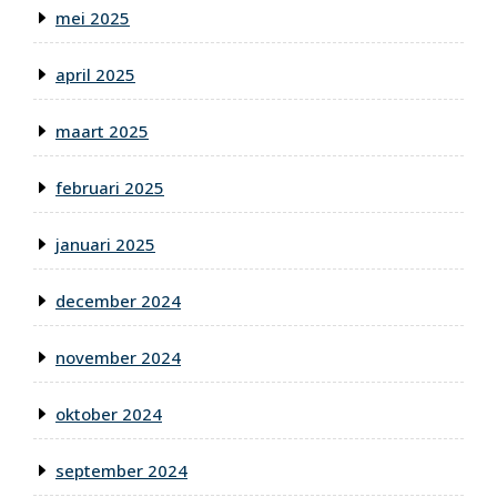
mei 2025
april 2025
maart 2025
februari 2025
januari 2025
december 2024
november 2024
oktober 2024
september 2024