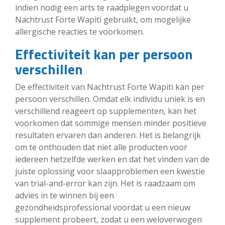
indien nodig een arts te raadplegen voordat u
Nachtrust Forte Wapiti gebruikt, om mogelijke
allergische reacties te voorkomen.
Effectiviteit kan per persoon
verschillen
De effectiviteit van Nachtrust Forte Wapiti kan per
persoon verschillen. Omdat elk individu uniek is en
verschillend reageert op supplementen, kan het
voorkomen dat sommige mensen minder positieve
resultaten ervaren dan anderen. Het is belangrijk
om te onthouden dat niet alle producten voor
iedereen hetzelfde werken en dat het vinden van de
juiste oplossing voor slaapproblemen een kwestie
van trial-and-error kan zijn. Het is raadzaam om
advies in te winnen bij een
gezondheidsprofessional voordat u een nieuw
supplement probeert, zodat u een weloverwogen