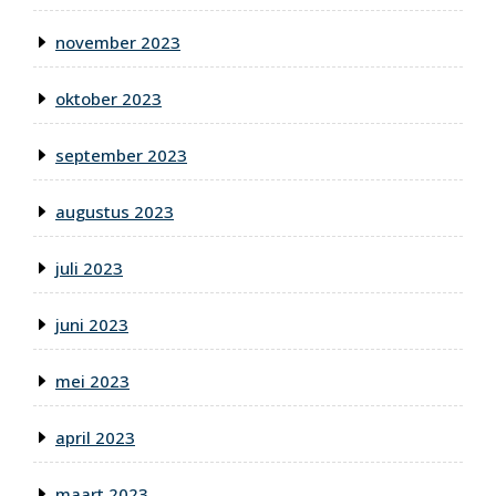
november 2023
oktober 2023
september 2023
augustus 2023
juli 2023
juni 2023
mei 2023
april 2023
maart 2023