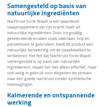
Samengesteld op basis van
natuurlijke ingrediënten
Nachtrust Forte Wapiti is een waardevol
slaapsupplement dat zijn kracht haalt uit
natuurlijke ingrediënten. Door zorgvuldig
geselecteerde kruiden zoals valeriaan, hop en
passiebloem te gebruiken, biedt dit product een
natuurlijke benadering om de slaapkwaliteit te
verbeteren. Het feit dat Nachtrust Forte Wapiti
samengesteld is op basis van natuurlijke
ingrediënten, maakt het niet alleen effectief, maar
ook veilig in gebruik voor diegenen die streven
naar een goede nachtrust zonder synthetische
toevoegingen.
Kalmerende en ontspannende
werking