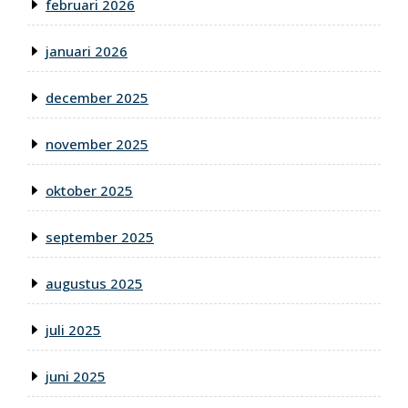
februari 2026
januari 2026
december 2025
november 2025
oktober 2025
september 2025
augustus 2025
juli 2025
juni 2025