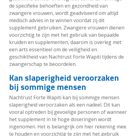
de specifieke behoeften en gezondheid van
zwangere vrouwen, wordt geadviseerd om altijd
medisch advies in te winnen voordat zij dit
supplement gebruiken. Zwangere vrouwen dienen
voorzichtig te zijn met het gebruik van bepaalde
kruiden en supplementen, daarom is overleg met
een arts essentieel om de veiligheid en
geschiktheid van Nachtrust Forte Wapiti tijdens de
zwangerschap te beoordelen.
Kan slaperigheid veroorzaken
bij sommige mensen
Nachtrust Forte Wapiti kan bij sommige mensen
slaperigheid veroorzaken als een nadeel. Dit kan
vooral optreden bij gevoelige personen of wanneer
het supplement in te hoge doseringen wordt
ingenomen. Het is belangrijk om hier rekening mee
te houden en voorzichtig te zijn met het gebruik