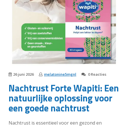
26 juni 2026
melatonine5mgnl
0 Reacties
Nachtrust Forte Wapiti: Een
natuurlijke oplossing voor
een goede nachtrust
Nachtrust is essentieel voor een gezond en