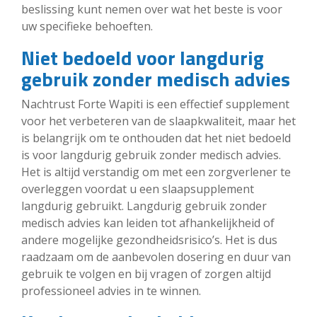
beslissing kunt nemen over wat het beste is voor
uw specifieke behoeften.
Niet bedoeld voor langdurig
gebruik zonder medisch advies
Nachtrust Forte Wapiti is een effectief supplement
voor het verbeteren van de slaapkwaliteit, maar het
is belangrijk om te onthouden dat het niet bedoeld
is voor langdurig gebruik zonder medisch advies.
Het is altijd verstandig om met een zorgverlener te
overleggen voordat u een slaapsupplement
langdurig gebruikt. Langdurig gebruik zonder
medisch advies kan leiden tot afhankelijkheid of
andere mogelijke gezondheidsrisico’s. Het is dus
raadzaam om de aanbevolen dosering en duur van
gebruik te volgen en bij vragen of zorgen altijd
professioneel advies in te winnen.