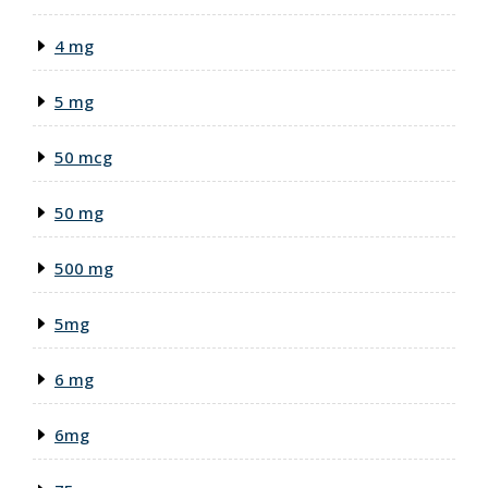
4 mg
5 mg
50 mcg
50 mg
500 mg
5mg
6 mg
6mg