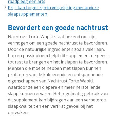
raadpleeg een arts
Prijs kan hoger zijn in vergelijking met andere
slaapsupplementen
Bevordert een goede nachtrust
Nachtrust Forte Wapiti staat bekend om zijn
vermogen om een goede nachtrust te bevorderen.
Door de natuurlijke ingrediënten zoals valeriaan,
hop en passiebloem helpt dit supplement de geest
tot rust te brengen en het inslapen te bevorderen.
Mensen die moeite hebben met slapen kunnen
profiteren van de kalmerende en ontspannende
eigenschappen van Nachtrust Forte Wapiti,
waardoor ze een diepere en meer herstellende
slaap kunnen ervaren. Het regelmatig gebruik van
dit supplement kan bijdragen aan een verbeterde
slaapkwaliteit en een verfrist gevoel bij het
ontwaken.