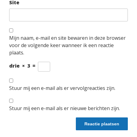
Site
Mijn naam, e-mail en site bewaren in deze browser
voor de volgende keer wanneer ik een reactie
plaats.
drie
×
3
=
Stuur mij een e-mail als er vervolgreacties zijn.
Stuur mij een e-mail als er nieuwe berichten zijn.