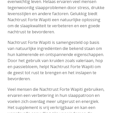
evenwichtig leven. Helaas ervaren veel mensen
tegenwoordig slaapproblemen door stress, drukke
levensstijlen en andere factoren. Gelukkig biedt
Nachtrust Forte Wapiti een natuurlijke oplossing
om de slaapkwaliteit te verbeteren en een goede
nachtrust te bevorderen.
Nachtrust Forte Wapiti is samengesteld op basis
van natuurlijke ingrediënten die bekend staan om
hun kalmerende en ontspannende eigenschappen.
Door het gebruik van kruiden zoals valeriaan, hop
en passiebloem, helpt Nachtrust Forte Wapiti om
de geest tot rust te brengen en het inslapen te
bevorderen.
Veel mensen die Nachtrust Forte Wapiti gebruiken,
ervaren een verbetering in hun slaappatroon en
voelen zich overdag meer uitgerust en energiek.
Het supplement is vrij verkrijgbaar en kan een