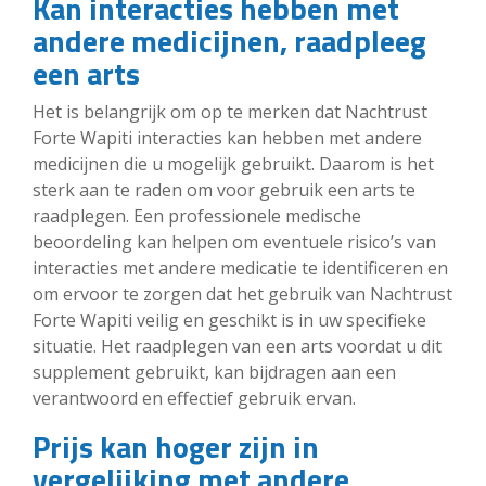
Kan interacties hebben met
andere medicijnen, raadpleeg
een arts
Het is belangrijk om op te merken dat Nachtrust
Forte Wapiti interacties kan hebben met andere
medicijnen die u mogelijk gebruikt. Daarom is het
sterk aan te raden om voor gebruik een arts te
raadplegen. Een professionele medische
beoordeling kan helpen om eventuele risico’s van
interacties met andere medicatie te identificeren en
om ervoor te zorgen dat het gebruik van Nachtrust
Forte Wapiti veilig en geschikt is in uw specifieke
situatie. Het raadplegen van een arts voordat u dit
supplement gebruikt, kan bijdragen aan een
verantwoord en effectief gebruik ervan.
Prijs kan hoger zijn in
vergelijking met andere