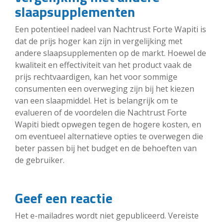
slaapsupplementen
Een potentieel nadeel van Nachtrust Forte Wapiti is
dat de prijs hoger kan zijn in vergelijking met
andere slaapsupplementen op de markt. Hoewel de
kwaliteit en effectiviteit van het product vaak de
prijs rechtvaardigen, kan het voor sommige
consumenten een overweging zijn bij het kiezen
van een slaapmiddel. Het is belangrijk om te
evalueren of de voordelen die Nachtrust Forte
Wapiti biedt opwegen tegen de hogere kosten, en
om eventueel alternatieve opties te overwegen die
beter passen bij het budget en de behoeften van
de gebruiker.
Geef een reactie
Het e-mailadres wordt niet gepubliceerd.
Vereiste