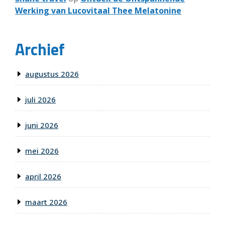
Werking van Lucovitaal Thee Melatonine
Archief
augustus 2026
juli 2026
juni 2026
mei 2026
april 2026
maart 2026