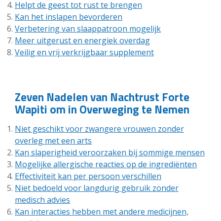
Helpt de geest tot rust te brengen
Kan het inslapen bevorderen
Verbetering van slaappatroon mogelijk
Meer uitgerust en energiek overdag
Veilig en vrij verkrijgbaar supplement
Zeven Nadelen van Nachtrust Forte
Wapiti om in Overweging te Nemen
Niet geschikt voor zwangere vrouwen zonder
overleg met een arts
Kan slaperigheid veroorzaken bij sommige mensen
Mogelijke allergische reacties op de ingrediënten
Effectiviteit kan per persoon verschillen
Niet bedoeld voor langdurig gebruik zonder
medisch advies
Kan interacties hebben met andere medicijnen,