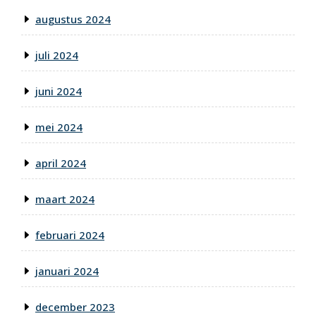
augustus 2024
juli 2024
juni 2024
mei 2024
april 2024
maart 2024
februari 2024
januari 2024
december 2023