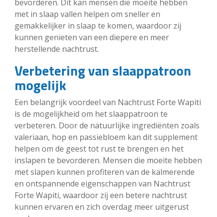
bevorderen. Dit kan mensen die moeite hebben
met in slaap vallen helpen om sneller en
gemakkelijker in slaap te komen, waardoor zij
kunnen genieten van een diepere en meer
herstellende nachtrust.
Verbetering van slaappatroon
mogelijk
Een belangrijk voordeel van Nachtrust Forte Wapiti
is de mogelijkheid om het slaappatroon te
verbeteren. Door de natuurlijke ingrediënten zoals
valeriaan, hop en passiebloem kan dit supplement
helpen om de geest tot rust te brengen en het
inslapen te bevorderen. Mensen die moeite hebben
met slapen kunnen profiteren van de kalmerende
en ontspannende eigenschappen van Nachtrust
Forte Wapiti, waardoor zij een betere nachtrust
kunnen ervaren en zich overdag meer uitgerust