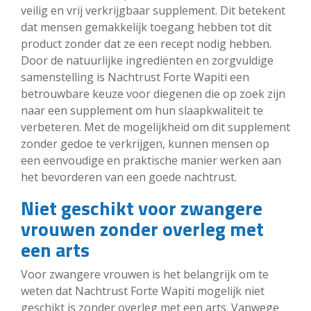
veilig en vrij verkrijgbaar supplement. Dit betekent
dat mensen gemakkelijk toegang hebben tot dit
product zonder dat ze een recept nodig hebben.
Door de natuurlijke ingrediënten en zorgvuldige
samenstelling is Nachtrust Forte Wapiti een
betrouwbare keuze voor diegenen die op zoek zijn
naar een supplement om hun slaapkwaliteit te
verbeteren. Met de mogelijkheid om dit supplement
zonder gedoe te verkrijgen, kunnen mensen op
een eenvoudige en praktische manier werken aan
het bevorderen van een goede nachtrust.
Niet geschikt voor zwangere
vrouwen zonder overleg met
een arts
Voor zwangere vrouwen is het belangrijk om te
weten dat Nachtrust Forte Wapiti mogelijk niet
geschikt is zonder overleg met een arts. Vanwege