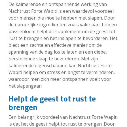
De kalmerende en ontspannende werking van
Nachtrust Forte Wapiti is een waardevol voordeel
voor mensen die moeite hebben met slapen. Door
de natuurlijke ingrediënten zoals valeriaan, hop en
passiebloem helpt dit supplement om de geest tot
rust te brengen en het inslapen te bevorderen. Het
biedt een zachte en effectieve manier om de
spanning van de dag los te laten en een diepe,
herstellende slaap te bevorderen. Met zijn
kalmerende eigenschappen kan Nachtrust Forte
Wapiti helpen om stress en angst te verminderen,
waardoor men zich meer ontspannen voelt voor
het slapengaan.
Helpt de geest tot rust te
brengen
Een belangrijk voordeel van Nachtrust Forte Wapiti
is dat het de geest helpt tot rust te brengen. Door