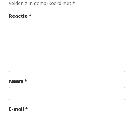
velden zijn gemarkeerd met
*
Reactie
*
Naam
*
E-mail
*