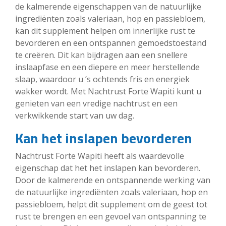
de kalmerende eigenschappen van de natuurlijke
ingrediënten zoals valeriaan, hop en passiebloem,
kan dit supplement helpen om innerlijke rust te
bevorderen en een ontspannen gemoedstoestand
te creëren. Dit kan bijdragen aan een snellere
inslaapfase en een diepere en meer herstellende
slaap, waardoor u ’s ochtends fris en energiek
wakker wordt. Met Nachtrust Forte Wapiti kunt u
genieten van een vredige nachtrust en een
verkwikkende start van uw dag.
Kan het inslapen bevorderen
Nachtrust Forte Wapiti heeft als waardevolle
eigenschap dat het het inslapen kan bevorderen.
Door de kalmerende en ontspannende werking van
de natuurlijke ingrediënten zoals valeriaan, hop en
passiebloem, helpt dit supplement om de geest tot
rust te brengen en een gevoel van ontspanning te