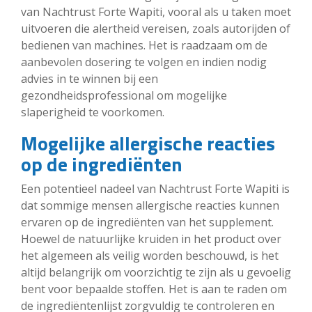
van Nachtrust Forte Wapiti, vooral als u taken moet
uitvoeren die alertheid vereisen, zoals autorijden of
bedienen van machines. Het is raadzaam om de
aanbevolen dosering te volgen en indien nodig
advies in te winnen bij een
gezondheidsprofessional om mogelijke
slaperigheid te voorkomen.
Mogelijke allergische reacties
op de ingrediënten
Een potentieel nadeel van Nachtrust Forte Wapiti is
dat sommige mensen allergische reacties kunnen
ervaren op de ingrediënten van het supplement.
Hoewel de natuurlijke kruiden in het product over
het algemeen als veilig worden beschouwd, is het
altijd belangrijk om voorzichtig te zijn als u gevoelig
bent voor bepaalde stoffen. Het is aan te raden om
de ingrediëntenlijst zorgvuldig te controleren en