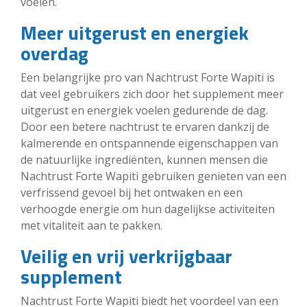
voelen.
Meer uitgerust en energiek
overdag
Een belangrijke pro van Nachtrust Forte Wapiti is
dat veel gebruikers zich door het supplement meer
uitgerust en energiek voelen gedurende de dag.
Door een betere nachtrust te ervaren dankzij de
kalmerende en ontspannende eigenschappen van
de natuurlijke ingrediënten, kunnen mensen die
Nachtrust Forte Wapiti gebruiken genieten van een
verfrissend gevoel bij het ontwaken en een
verhoogde energie om hun dagelijkse activiteiten
met vitaliteit aan te pakken.
Veilig en vrij verkrijgbaar
supplement
Nachtrust Forte Wapiti biedt het voordeel van een