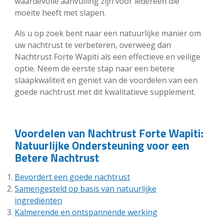
waardevolle aanvulling zijn voor iedereen die
moeite heeft met slapen.
Als u op zoek bent naar een natuurlijke manier om
uw nachtrust te verbeteren, overweeg dan
Nachtrust Forte Wapiti als een effectieve en veilige
optie. Neem de eerste stap naar een betere
slaapkwaliteit en geniet van de voordelen van een
goede nachtrust met dit kwalitatieve supplement.
Voordelen van Nachtrust Forte Wapiti:
Natuurlijke Ondersteuning voor een
Betere Nachtrust
Bevordert een goede nachtrust
Samengesteld op basis van natuurlijke
ingrediënten
Kalmerende en ontspannende werking