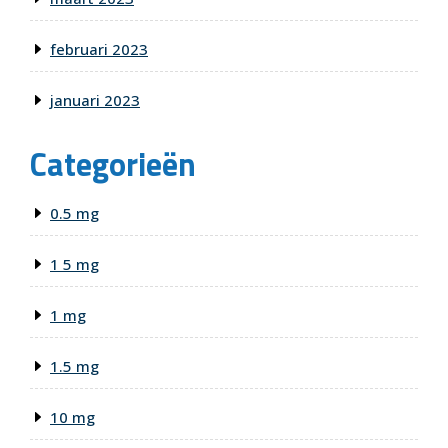
februari 2023
januari 2023
Categorieën
0.5 mg
1 5 mg
1 mg
1.5 mg
10 mg