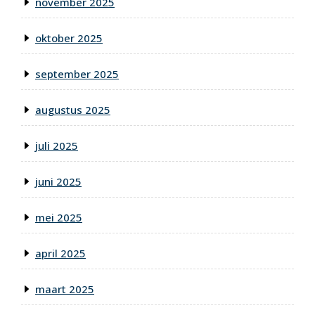
november 2025
oktober 2025
september 2025
augustus 2025
juli 2025
juni 2025
mei 2025
april 2025
maart 2025