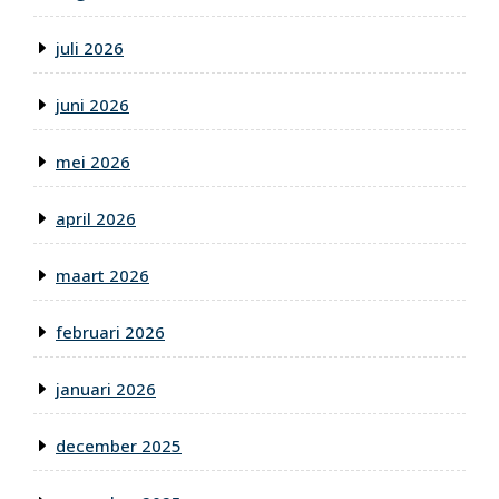
juli 2026
juni 2026
mei 2026
april 2026
maart 2026
februari 2026
januari 2026
december 2025