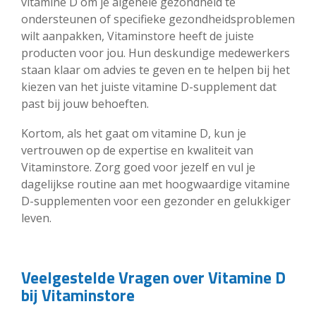
vitamine D om je algehele gezondheid te
ondersteunen of specifieke gezondheidsproblemen
wilt aanpakken, Vitaminstore heeft de juiste
producten voor jou. Hun deskundige medewerkers
staan klaar om advies te geven en te helpen bij het
kiezen van het juiste vitamine D-supplement dat
past bij jouw behoeften.
Kortom, als het gaat om vitamine D, kun je
vertrouwen op de expertise en kwaliteit van
Vitaminstore. Zorg goed voor jezelf en vul je
dagelijkse routine aan met hoogwaardige vitamine
D-supplementen voor een gezonder en gelukkiger
leven.
Veelgestelde Vragen over Vitamine D
bij Vitaminstore