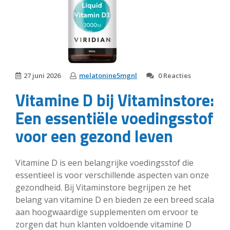
27 juni 2026
melatonine5mgnl
0 Reacties
Vitamine D bij Vitaminstore:
Een essentiële voedingsstof
voor een gezond leven
Vitamine D is een belangrijke voedingsstof die
essentieel is voor verschillende aspecten van onze
gezondheid. Bij Vitaminstore begrijpen ze het
belang van vitamine D en bieden ze een breed scala
aan hoogwaardige supplementen om ervoor te
zorgen dat hun klanten voldoende vitamine D