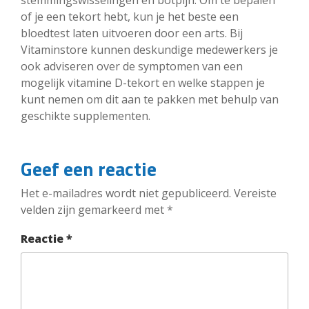
of je een tekort hebt, kun je het beste een
bloedtest laten uitvoeren door een arts. Bij
Vitaminstore kunnen deskundige medewerkers je
ook adviseren over de symptomen van een
mogelijk vitamine D-tekort en welke stappen je
kunt nemen om dit aan te pakken met behulp van
geschikte supplementen.
Geef een reactie
Het e-mailadres wordt niet gepubliceerd.
Vereiste
velden zijn gemarkeerd met
*
Reactie
*