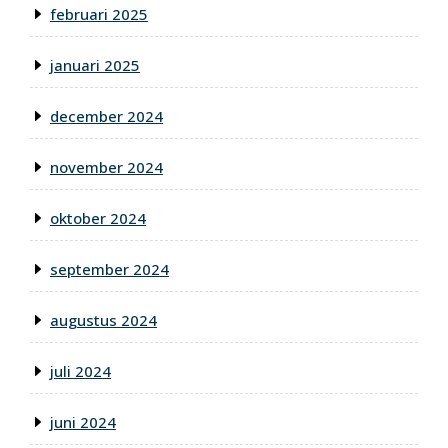
februari 2025
januari 2025
december 2024
november 2024
oktober 2024
september 2024
augustus 2024
juli 2024
juni 2024