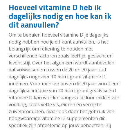
Hoeveel vitamine D heb ik
dagelijks nodig en hoe kan ik
dit aanvullen?
Om te bepalen hoeveel vitamine D je dagelijks
nodig hebt en hoe je dit kunt aanvullen, is het
belangrijk om rekening te houden met
verschillende factoren zoals leeftijd, geslacht en
levensstijl. Over het algemeen wordt aanbevolen
dat volwassenen tussen de 20 en 70 jaar oud
dagelijks ongeveer 10 microgram vitamine D
innemen. Voor mensen boven de 70 jaar wordt een
dagelijkse inname van 20 microgram geadviseerd.
Vitamine D kan worden aangevuld door middel van
voeding, zoals vette vis, eieren en verrijkte
zuivelproducten, maar ook door het gebruik van
hoogwaardige vitamine D-supplementen die
specifiek zijn afgestemd op jouw behoeften. Bij