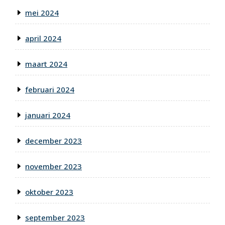
mei 2024
april 2024
maart 2024
februari 2024
januari 2024
december 2023
november 2023
oktober 2023
september 2023