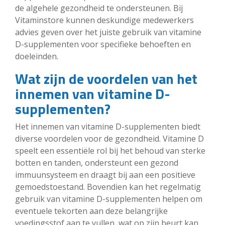
de algehele gezondheid te ondersteunen. Bij
Vitaminstore kunnen deskundige medewerkers
advies geven over het juiste gebruik van vitamine
D-supplementen voor specifieke behoeften en
doeleinden.
Wat zijn de voordelen van het
innemen van vitamine D-
supplementen?
Het innemen van vitamine D-supplementen biedt
diverse voordelen voor de gezondheid. Vitamine D
speelt een essentiële rol bij het behoud van sterke
botten en tanden, ondersteunt een gezond
immuunsysteem en draagt bij aan een positieve
gemoedstoestand. Bovendien kan het regelmatig
gebruik van vitamine D-supplementen helpen om
eventuele tekorten aan deze belangrijke
voedingsstof aan te vullen, wat op zijn beurt kan