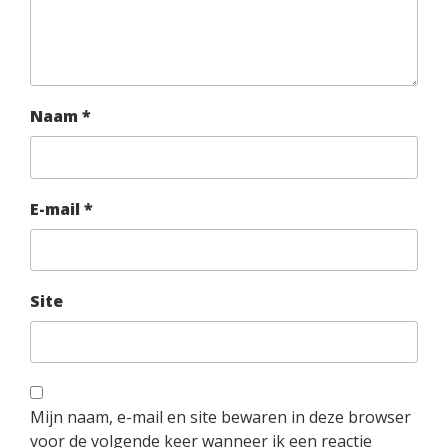
Naam
*
E-mail
*
Site
Mijn naam, e-mail en site bewaren in deze browser
voor de volgende keer wanneer ik een reactie