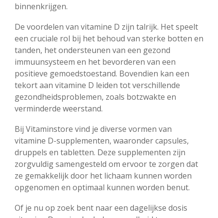
binnenkrijgen.
De voordelen van vitamine D zijn talrijk. Het speelt
een cruciale rol bij het behoud van sterke botten en
tanden, het ondersteunen van een gezond
immuunsysteem en het bevorderen van een
positieve gemoedstoestand. Bovendien kan een
tekort aan vitamine D leiden tot verschillende
gezondheidsproblemen, zoals botzwakte en
verminderde weerstand.
Bij Vitaminstore vind je diverse vormen van
vitamine D-supplementen, waaronder capsules,
druppels en tabletten. Deze supplementen zijn
zorgvuldig samengesteld om ervoor te zorgen dat
ze gemakkelijk door het lichaam kunnen worden
opgenomen en optimaal kunnen worden benut.
Of je nu op zoek bent naar een dagelijkse dosis