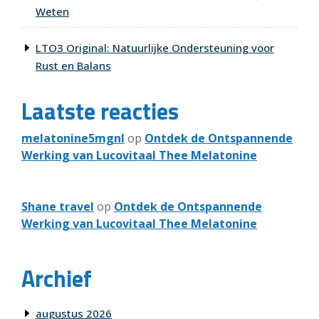
Weten
LTO3 Original: Natuurlijke Ondersteuning voor
Rust en Balans
Laatste reacties
melatonine5mgnl
op
Ontdek de Ontspannende
Werking van Lucovitaal Thee Melatonine
Shane travel
op
Ontdek de Ontspannende
Werking van Lucovitaal Thee Melatonine
Archief
augustus 2026