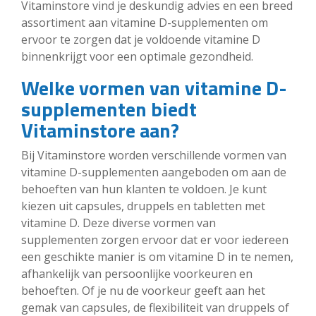
Vitaminstore vind je deskundig advies en een breed
assortiment aan vitamine D-supplementen om
ervoor te zorgen dat je voldoende vitamine D
binnenkrijgt voor een optimale gezondheid.
Welke vormen van vitamine D-
supplementen biedt
Vitaminstore aan?
Bij Vitaminstore worden verschillende vormen van
vitamine D-supplementen aangeboden om aan de
behoeften van hun klanten te voldoen. Je kunt
kiezen uit capsules, druppels en tabletten met
vitamine D. Deze diverse vormen van
supplementen zorgen ervoor dat er voor iedereen
een geschikte manier is om vitamine D in te nemen,
afhankelijk van persoonlijke voorkeuren en
behoeften. Of je nu de voorkeur geeft aan het
gemak van capsules, de flexibiliteit van druppels of