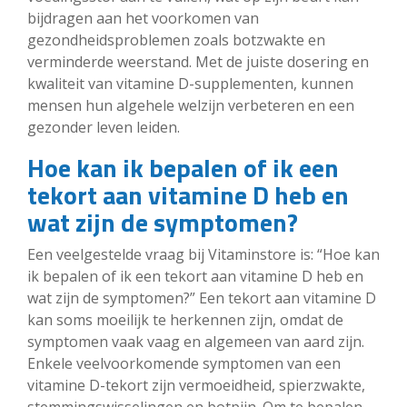
bijdragen aan het voorkomen van
gezondheidsproblemen zoals botzwakte en
verminderde weerstand. Met de juiste dosering en
kwaliteit van vitamine D-supplementen, kunnen
mensen hun algehele welzijn verbeteren en een
gezonder leven leiden.
Hoe kan ik bepalen of ik een
tekort aan vitamine D heb en
wat zijn de symptomen?
Een veelgestelde vraag bij Vitaminstore is: “Hoe kan
ik bepalen of ik een tekort aan vitamine D heb en
wat zijn de symptomen?” Een tekort aan vitamine D
kan soms moeilijk te herkennen zijn, omdat de
symptomen vaak vaag en algemeen van aard zijn.
Enkele veelvoorkomende symptomen van een
vitamine D-tekort zijn vermoeidheid, spierzwakte,
stemmingswisselingen en botpijn. Om te bepalen