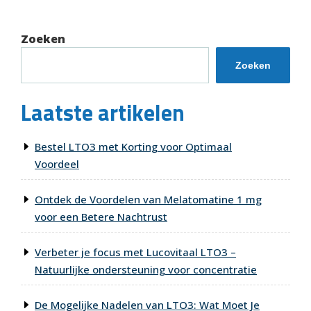
Zoeken
Zoeken
Laatste artikelen
Bestel LTO3 met Korting voor Optimaal
Voordeel
Ontdek de Voordelen van Melatomatine 1 mg
voor een Betere Nachtrust
Verbeter je focus met Lucovitaal LTO3 –
Natuurlijke ondersteuning voor concentratie
De Mogelijke Nadelen van LTO3: Wat Moet Je