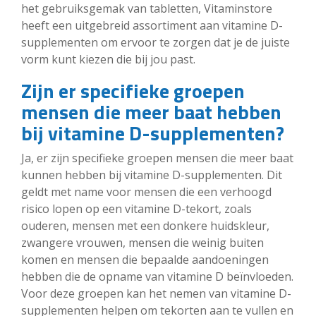
het gebruiksgemak van tabletten, Vitaminstore
heeft een uitgebreid assortiment aan vitamine D-
supplementen om ervoor te zorgen dat je de juiste
vorm kunt kiezen die bij jou past.
Zijn er specifieke groepen
mensen die meer baat hebben
bij vitamine D-supplementen?
Ja, er zijn specifieke groepen mensen die meer baat
kunnen hebben bij vitamine D-supplementen. Dit
geldt met name voor mensen die een verhoogd
risico lopen op een vitamine D-tekort, zoals
ouderen, mensen met een donkere huidskleur,
zwangere vrouwen, mensen die weinig buiten
komen en mensen die bepaalde aandoeningen
hebben die de opname van vitamine D beïnvloeden.
Voor deze groepen kan het nemen van vitamine D-
supplementen helpen om tekorten aan te vullen en