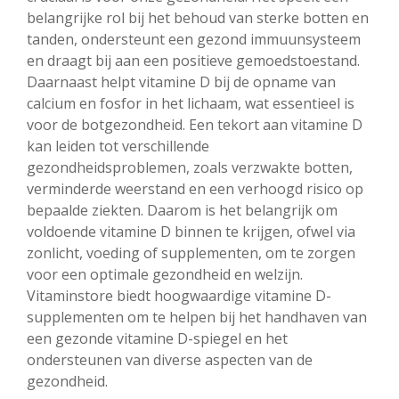
belangrijke rol bij het behoud van sterke botten en
tanden, ondersteunt een gezond immuunsysteem
en draagt bij aan een positieve gemoedstoestand.
Daarnaast helpt vitamine D bij de opname van
calcium en fosfor in het lichaam, wat essentieel is
voor de botgezondheid. Een tekort aan vitamine D
kan leiden tot verschillende
gezondheidsproblemen, zoals verzwakte botten,
verminderde weerstand en een verhoogd risico op
bepaalde ziekten. Daarom is het belangrijk om
voldoende vitamine D binnen te krijgen, ofwel via
zonlicht, voeding of supplementen, om te zorgen
voor een optimale gezondheid en welzijn.
Vitaminstore biedt hoogwaardige vitamine D-
supplementen om te helpen bij het handhaven van
een gezonde vitamine D-spiegel en het
ondersteunen van diverse aspecten van de
gezondheid.