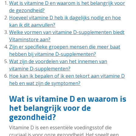
Wat is vitamine D en waarom is het belangrijk voor
de gezondheid?
Hoeveel vitamine D heb ik dagelijks nodig en hoe
kan ik dit aanvullen?
Welke vormen van vitamine D-supplementen biedt
Vitaminstore aan?
Zijn er specifieke groepen mensen die meer baat
hebben bij vitamine D-supplementen?
Wat zijn de voordelen van het innemen van
vitamine D-supplementen?
Hoe kan ik bepalen of ik een tekort aan vitamine D
heb en wat zijn de symptomen?
Wat is vitamine D en waarom is
het belangrijk voor de
gezondheid?
Vitamine D is een essentiële voedingsstof die
cruciaal is voor onze gezondheid. Het speelt een