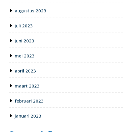
augustus 2023
juli 2023
juni 2023
mei 2023
april 2023
maart 2023
februari 2023
januari 2023