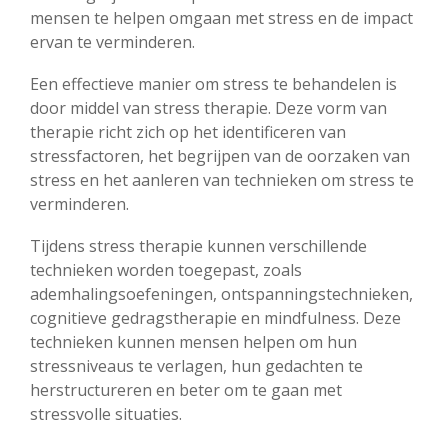
mensen te helpen omgaan met stress en de impact
ervan te verminderen.
Een effectieve manier om stress te behandelen is
door middel van stress therapie. Deze vorm van
therapie richt zich op het identificeren van
stressfactoren, het begrijpen van de oorzaken van
stress en het aanleren van technieken om stress te
verminderen.
Tijdens stress therapie kunnen verschillende
technieken worden toegepast, zoals
ademhalingsoefeningen, ontspanningstechnieken,
cognitieve gedragstherapie en mindfulness. Deze
technieken kunnen mensen helpen om hun
stressniveaus te verlagen, hun gedachten te
herstructureren en beter om te gaan met
stressvolle situaties.