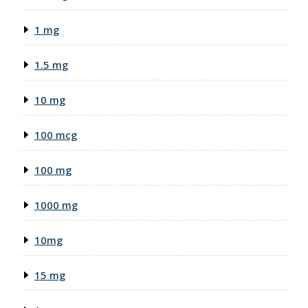
1 mg
1.5 mg
10 mg
100 mcg
100 mg
1000 mg
10mg
15 mg