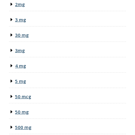
2mg
3 mg
30 mg
3mg
4 mg
5 mg
50 mcg
50 mg
500 mg