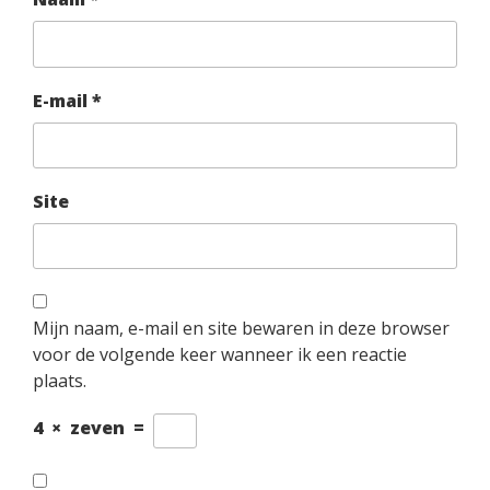
E-mail
*
Site
Mijn naam, e-mail en site bewaren in deze browser
voor de volgende keer wanneer ik een reactie
plaats.
4
×
zeven
=