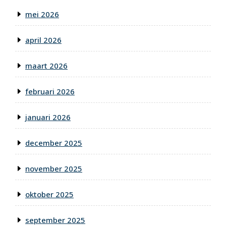
mei 2026
april 2026
maart 2026
februari 2026
januari 2026
december 2025
november 2025
oktober 2025
september 2025