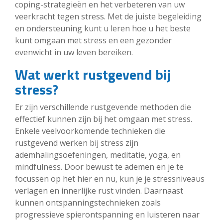
coping-strategieën en het verbeteren van uw
veerkracht tegen stress. Met de juiste begeleiding
en ondersteuning kunt u leren hoe u het beste
kunt omgaan met stress en een gezonder
evenwicht in uw leven bereiken.
Wat werkt rustgevend bij
stress?
Er zijn verschillende rustgevende methoden die
effectief kunnen zijn bij het omgaan met stress.
Enkele veelvoorkomende technieken die
rustgevend werken bij stress zijn
ademhalingsoefeningen, meditatie, yoga, en
mindfulness. Door bewust te ademen en je te
focussen op het hier en nu, kun je je stressniveaus
verlagen en innerlijke rust vinden. Daarnaast
kunnen ontspanningstechnieken zoals
progressieve spierontspanning en luisteren naar