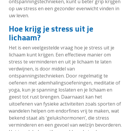
ontspanningstechnieken, kunt u beter grip krijgen
op uw stress en een gezonder evenwicht vinden in
uw leven.
Hoe krijg je stress uit je
lichaam?
Het is een veelgestelde vraag hoe je stress uit je
lichaam kunt krijgen. Een effectieve manier om
stress te verminderen en uit je lichaam te laten
verdwijnen, is door middel van
ontspanningstechnieken. Door regelmatig te
oefenen met ademhalingsoefeningen, meditatie of
yoga, kun je spanning loslaten en je lichaam en
geest tot rust brengen. Daarnaast kan het
uitoefenen van fysieke activiteiten zoals sporten of
wandelen helpen om endorfines vrij te maken, wat
bekend staat als ‘gelukshormonen’, die stress
verminderen en een gevoel van welzijn bevorderen.