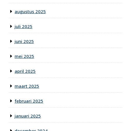
augustus 2025
juli 2025
juni 2025
mei 2025
april 2025
maart 2025
februari 2025
januari 2025
december 2024