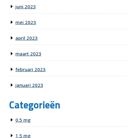
juni 2023
mei 2023
april 2023
maart 2023
februari 2023
januari 2023
Categorieën
0.5 mg
1 5 mg