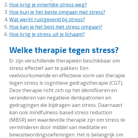
Hoe krijg je innerlijke stress weg?
Hoe kun je het beste omgaan met stress?
Wat werkt rustgevend bij stress?
Hoe kan je het best met stress omgaan?
Hoe krijg je stress uit je lichaam?
Welke therapie tegen stress?
Er zijn verschillende therapieën beschikbaar om
stress effectief aan te pakken. Een
veelvoorkomende en effectieve vorm van therapie
tegen stress is cognitieve gedragstherapie (CGT).
Deze therapie richt zich op het identificeren en
veranderen van negatieve denkpatronen en
gedragingen die bijdragen aan stress. Daarnaast
kan ook mindfulness-based stress reduction
(MBSR) een waardevolle therapie zijn om stress te
verminderen door middel van meditatie en
bewustwordingsoefeningen. Het is belangrijk om