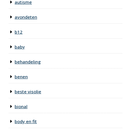
autisme
avondeten
b12
baby
behandeling
benen
beste visolie
bional
body en fit