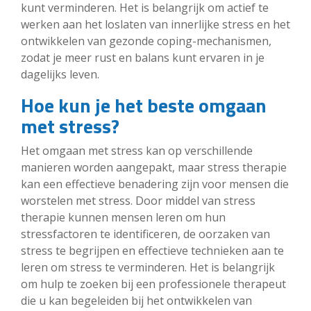
kunt verminderen. Het is belangrijk om actief te
werken aan het loslaten van innerlijke stress en het
ontwikkelen van gezonde coping-mechanismen,
zodat je meer rust en balans kunt ervaren in je
dagelijks leven.
Hoe kun je het beste omgaan
met stress?
Het omgaan met stress kan op verschillende
manieren worden aangepakt, maar stress therapie
kan een effectieve benadering zijn voor mensen die
worstelen met stress. Door middel van stress
therapie kunnen mensen leren om hun
stressfactoren te identificeren, de oorzaken van
stress te begrijpen en effectieve technieken aan te
leren om stress te verminderen. Het is belangrijk
om hulp te zoeken bij een professionele therapeut
die u kan begeleiden bij het ontwikkelen van