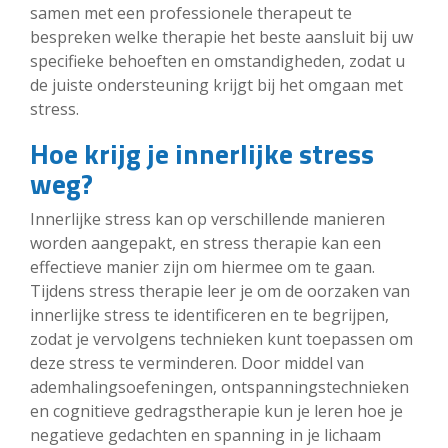
samen met een professionele therapeut te
bespreken welke therapie het beste aansluit bij uw
specifieke behoeften en omstandigheden, zodat u
de juiste ondersteuning krijgt bij het omgaan met
stress.
Hoe krijg je innerlijke stress
weg?
Innerlijke stress kan op verschillende manieren
worden aangepakt, en stress therapie kan een
effectieve manier zijn om hiermee om te gaan.
Tijdens stress therapie leer je om de oorzaken van
innerlijke stress te identificeren en te begrijpen,
zodat je vervolgens technieken kunt toepassen om
deze stress te verminderen. Door middel van
ademhalingsoefeningen, ontspanningstechnieken
en cognitieve gedragstherapie kun je leren hoe je
negatieve gedachten en spanning in je lichaam