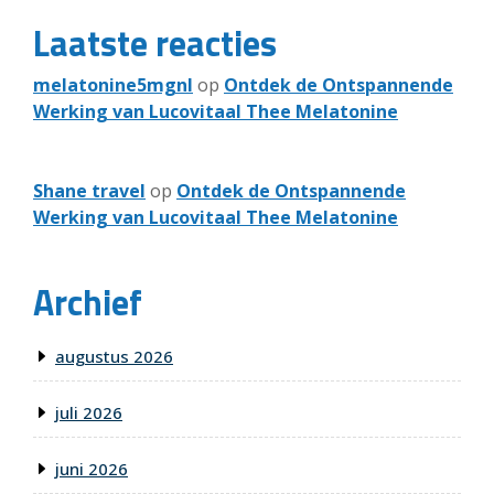
Laatste reacties
melatonine5mgnl
op
Ontdek de Ontspannende
Werking van Lucovitaal Thee Melatonine
Shane travel
op
Ontdek de Ontspannende
Werking van Lucovitaal Thee Melatonine
Archief
augustus 2026
juli 2026
juni 2026