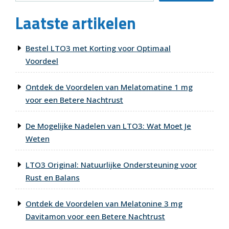
Laatste artikelen
Bestel LTO3 met Korting voor Optimaal
Voordeel
Ontdek de Voordelen van Melatomatine 1 mg
voor een Betere Nachtrust
De Mogelijke Nadelen van LTO3: Wat Moet Je
Weten
LTO3 Original: Natuurlijke Ondersteuning voor
Rust en Balans
Ontdek de Voordelen van Melatonine 3 mg
Davitamon voor een Betere Nachtrust