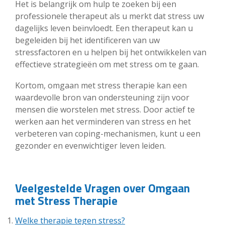
Het is belangrijk om hulp te zoeken bij een
professionele therapeut als u merkt dat stress uw
dagelijks leven beïnvloedt. Een therapeut kan u
begeleiden bij het identificeren van uw
stressfactoren en u helpen bij het ontwikkelen van
effectieve strategieën om met stress om te gaan.
Kortom, omgaan met stress therapie kan een
waardevolle bron van ondersteuning zijn voor
mensen die worstelen met stress. Door actief te
werken aan het verminderen van stress en het
verbeteren van coping-mechanismen, kunt u een
gezonder en evenwichtiger leven leiden.
Veelgestelde Vragen over Omgaan
met Stress Therapie
Welke therapie tegen stress?