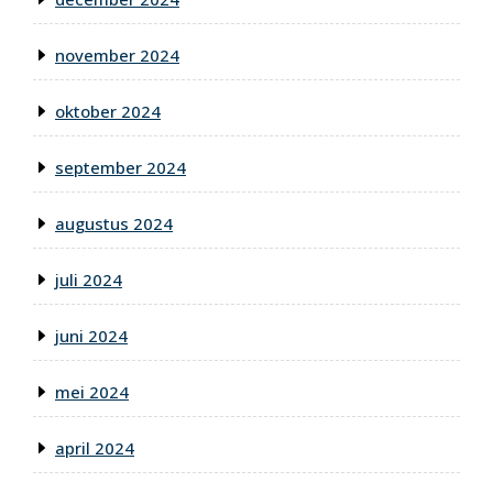
november 2024
oktober 2024
september 2024
augustus 2024
juli 2024
juni 2024
mei 2024
april 2024