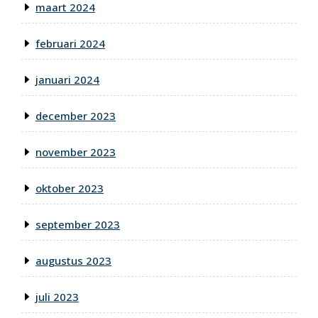
maart 2024
februari 2024
januari 2024
december 2023
november 2023
oktober 2023
september 2023
augustus 2023
juli 2023