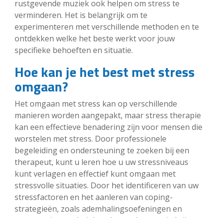
rustgevende muziek ook helpen om stress te
verminderen. Het is belangrijk om te
experimenteren met verschillende methoden en te
ontdekken welke het beste werkt voor jouw
specifieke behoeften en situatie.
Hoe kan je het best met stress
omgaan?
Het omgaan met stress kan op verschillende
manieren worden aangepakt, maar stress therapie
kan een effectieve benadering zijn voor mensen die
worstelen met stress. Door professionele
begeleiding en ondersteuning te zoeken bij een
therapeut, kunt u leren hoe u uw stressniveaus
kunt verlagen en effectief kunt omgaan met
stressvolle situaties. Door het identificeren van uw
stressfactoren en het aanleren van coping-
strategieën, zoals ademhalingsoefeningen en