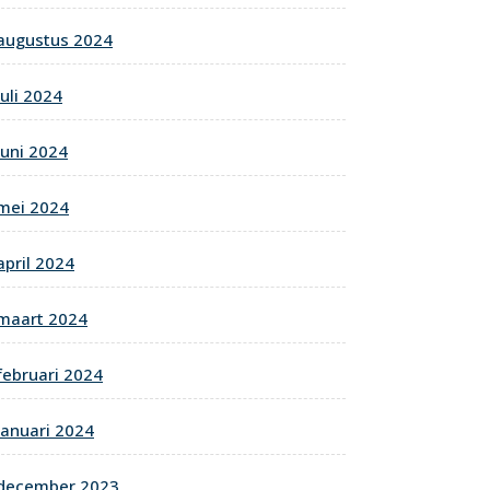
augustus 2024
juli 2024
juni 2024
mei 2024
april 2024
maart 2024
februari 2024
januari 2024
december 2023