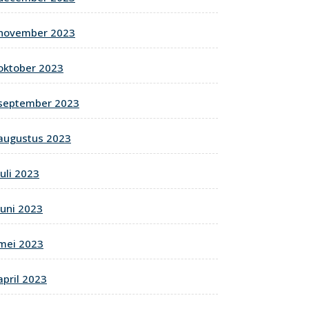
november 2023
oktober 2023
september 2023
augustus 2023
juli 2023
juni 2023
mei 2023
april 2023