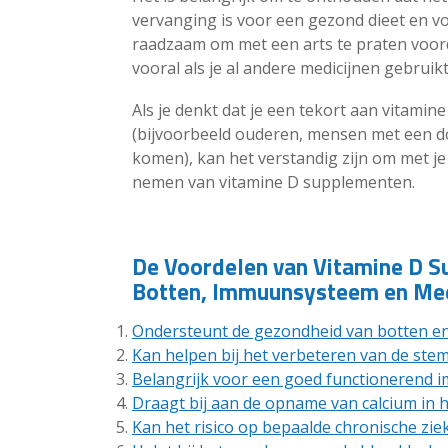
vervanging is voor een gezond dieet en vol
raadzaam om met een arts te praten voor
vooral als je al andere medicijnen gebruikt
Als je denkt dat je een tekort aan vitamine
(bijvoorbeeld ouderen, mensen met een d
komen), kan het verstandig zijn om met je
nemen van vitamine D supplementen.
De Voordelen van Vitamine D S
Botten, Immuunsysteem en Me
Ondersteunt de gezondheid van botten e
Kan helpen bij het verbeteren van de st
Belangrijk voor een goed functionerend
Draagt bij aan de opname van calcium in h
Kan het risico op bepaalde chronische zie