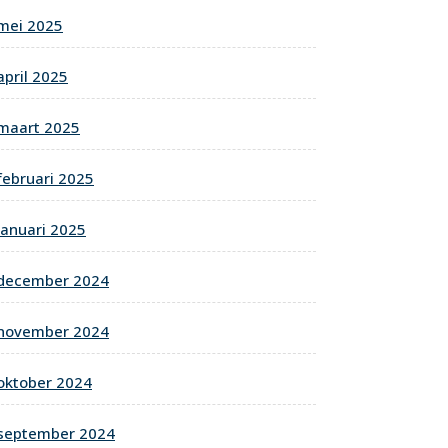
mei 2025
april 2025
maart 2025
februari 2025
januari 2025
december 2024
november 2024
oktober 2024
september 2024