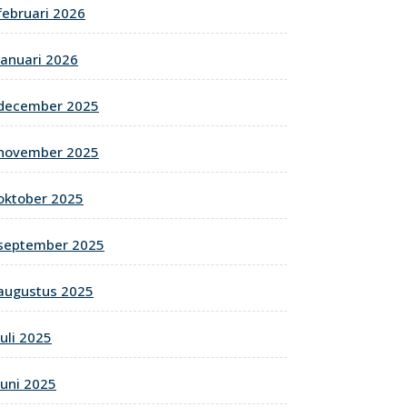
februari 2026
januari 2026
december 2025
november 2025
oktober 2025
september 2025
augustus 2025
juli 2025
juni 2025