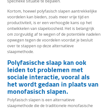
specifieke situatie te bepalen.
Kortom, hoewel polyfasisch slapen aantrekkelijke
voordelen kan bieden, zoals meer vrije tijd en
productiviteit, is er een verhoogde kans op het
ontwikkelen van slapeloosheid. Het is belangrijk
om zorgvuldig af te wegen of de potentiële nadelen
opwegen tegen de voordelen voordat je besluit
over te stappen op deze alternatieve
slaapmethode.
Polyfasische slaap kan ook
leiden tot problemen met
sociale interactie, vooral als
het wordt gedaan in plaats van
monofasisch slapen.
Polyfasisch slapen is een alternatieve
slaapmethode die de traditionele monofasische