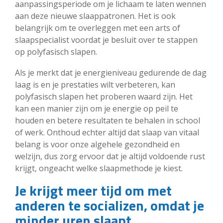
aanpassingsperiode om je lichaam te laten wennen
aan deze nieuwe slaappatronen. Het is ook
belangrijk om te overleggen met een arts of
slaapspecialist voordat je besluit over te stappen
op polyfasisch slapen.
Als je merkt dat je energieniveau gedurende de dag
laag is en je prestaties wilt verbeteren, kan
polyfasisch slapen het proberen waard zijn. Het
kan een manier zijn om je energie op peil te
houden en betere resultaten te behalen in school
of werk. Onthoud echter altijd dat slaap van vitaal
belang is voor onze algehele gezondheid en
welzijn, dus zorg ervoor dat je altijd voldoende rust
krijgt, ongeacht welke slaapmethode je kiest.
Je krijgt meer tijd om met
anderen te socializen, omdat je
minder uren slaapt.