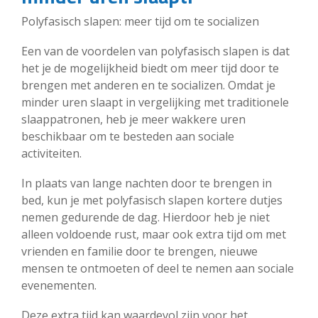
Polyfasisch slapen: meer tijd om te socializen
Een van de voordelen van polyfasisch slapen is dat
het je de mogelijkheid biedt om meer tijd door te
brengen met anderen en te socializen. Omdat je
minder uren slaapt in vergelijking met traditionele
slaappatronen, heb je meer wakkere uren
beschikbaar om te besteden aan sociale
activiteiten.
In plaats van lange nachten door te brengen in
bed, kun je met polyfasisch slapen kortere dutjes
nemen gedurende de dag. Hierdoor heb je niet
alleen voldoende rust, maar ook extra tijd om met
vrienden en familie door te brengen, nieuwe
mensen te ontmoeten of deel te nemen aan sociale
evenementen.
Deze extra tijd kan waardevol zijn voor het