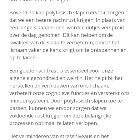
Bovendien kan polyfasisch slapen ervoor zorgen
dat we een betere nachtrust krijgen. In plaats van
één lange slaapperiode, worden dutjes verspreid
over de dag genomen. Dit kan helpen om de
kwaliteit van de slaap te verbeteren, omdat het
lichaam vaker de kans krijgt om te ontspannen en
op te laden.
Een goede nachtrust is essentieel voor onze
algehele gezondheid en welzijn. Het helpt bij het
herstellen en vernieuwen van ons lichaam,
verbetert onze cognitieve functies en versterkt ons
immuunsysteem. Door polyfasisch slapen toe te
passen, kunnen we ervoor zorgen dat we
voldoende rust krijgen om deze belangrijke
processen optimaal te laten verlopen.
Het verminderen van stressniveaus en het