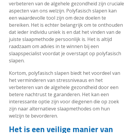
verbeteren van de algehele gezondheid zijn cruciale
aspecten van ons welzijn. Polyfasisch slapen kan
een waardevolle tool zijn om deze doelen te
bereiken. Het is echter belangrijk om te onthouden
dat ieder individu uniek is en dat het vinden van de
juiste slaapmethode persoonlijk is. Het is altijd
raadzaam om advies in te winnen bij een
slaapspecialist voordat je overstapt op polyfasisch
slapen.
Kortom, polyfasisch slapen biedt het voordeel van
het verminderen van stressniveaus en het
verbeteren van de algehele gezondheid door een
betere nachtrust te garanderen. Het kan een
interessante optie zijn voor diegenen die op zoek
zijn naar alternatieve slaapmethodes om hun
welzijn te bevorderen.
Het is een veilige manier van