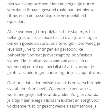
nieuwe slaappatronen. Het kan enige tijd duren
voordat je lichaam gewend raakt aan het nieuwe
ritme, en in de tussentijd kan vermoeidheid
optreden.
Als je overweegt om polyfasisch te slapen, is het
belangrijk om realistisch te zijn over je vermogen
om een goede slaaproutine te volgen. Overweeg je
levensstijl, verplichtingen en persoonlijke
behoeften voordat je overstapt op polyfasisch
slapen. Het is altijd raadzaam om advies in te
winnen bij een slaapspecialist of arts voordat je
grote veranderingen aanbrengt in je slaappatroon.
Onthoud dat ieder individu uniek is en verschillende
slaapbehoeften heeft. Wat voor de één werkt,
werkt mogelijk niet voor de ander. Zorg ervoor dat
je altijd naar je eigen lichaam luistert en zorgt voor
voldoende rust, ongeacht welke slaapmethode je