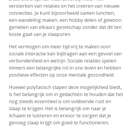
versterken van relaties en het creëren van nieuwe
connecties. Je kunt bijvoorbeeld samen lunchen,
een wandeling maken, een hobby delen of gewoon
genieten van elkaars gezelschap zonder dat dit ten
koste gaat van je slaapuren.
Het vermogen om meer tijd vrij te maken voor
sociale interactie kan bijdragen aan een gevoel van
verbondenheid en welzijn. Sociale relaties spelen
immers een belangrijke rol in ons leven en hebben
positieve effecten op onze mentale gezondheid.
Hoewel polyfasisch slapen deze mogelijkheid biedt,
is het belangrijk om in gedachten te houden dat het
nog steeds essentieel is om voldoende rust en
slaap te krijgen. Het is belangrijk om naar je
lichaam te luisteren en ervoor te zorgen dat je
genoeg slaap krijgt om goed te functioneren.