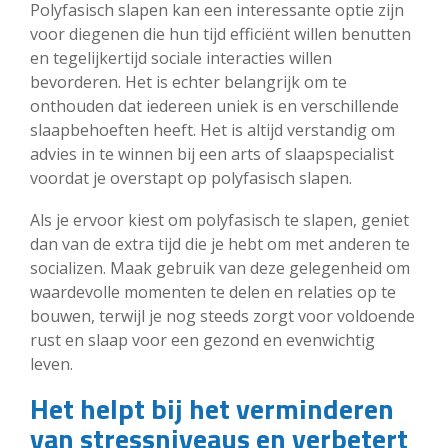
Polyfasisch slapen kan een interessante optie zijn
voor diegenen die hun tijd efficiënt willen benutten
en tegelijkertijd sociale interacties willen
bevorderen. Het is echter belangrijk om te
onthouden dat iedereen uniek is en verschillende
slaapbehoeften heeft. Het is altijd verstandig om
advies in te winnen bij een arts of slaapspecialist
voordat je overstapt op polyfasisch slapen.
Als je ervoor kiest om polyfasisch te slapen, geniet
dan van de extra tijd die je hebt om met anderen te
socializen. Maak gebruik van deze gelegenheid om
waardevolle momenten te delen en relaties op te
bouwen, terwijl je nog steeds zorgt voor voldoende
rust en slaap voor een gezond en evenwichtig
leven.
Het helpt bij het verminderen
van stressniveaus en verbetert