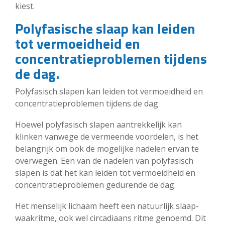
kiest.
Polyfasische slaap kan leiden
tot vermoeidheid en
concentratieproblemen tijdens
de dag.
Polyfasisch slapen kan leiden tot vermoeidheid en
concentratieproblemen tijdens de dag
Hoewel polyfasisch slapen aantrekkelijk kan
klinken vanwege de vermeende voordelen, is het
belangrijk om ook de mogelijke nadelen ervan te
overwegen. Een van de nadelen van polyfasisch
slapen is dat het kan leiden tot vermoeidheid en
concentratieproblemen gedurende de dag.
Het menselijk lichaam heeft een natuurlijk slaap-
waakritme, ook wel circadiaans ritme genoemd. Dit