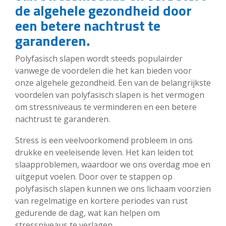
de algehele gezondheid door
een betere nachtrust te
garanderen.
Polyfasisch slapen wordt steeds populairder
vanwege de voordelen die het kan bieden voor
onze algehele gezondheid. Een van de belangrijkste
voordelen van polyfasisch slapen is het vermogen
om stressniveaus te verminderen en een betere
nachtrust te garanderen.
Stress is een veelvoorkomend probleem in ons
drukke en veeleisende leven. Het kan leiden tot
slaapproblemen, waardoor we ons overdag moe en
uitgeput voelen. Door over te stappen op
polyfasisch slapen kunnen we ons lichaam voorzien
van regelmatige en kortere periodes van rust
gedurende de dag, wat kan helpen om
stressniveaus te verlagen.