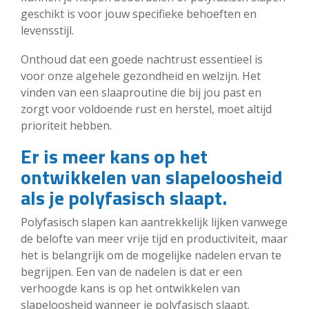
geschikt is voor jouw specifieke behoeften en
levensstijl.
Onthoud dat een goede nachtrust essentieel is
voor onze algehele gezondheid en welzijn. Het
vinden van een slaaproutine die bij jou past en
zorgt voor voldoende rust en herstel, moet altijd
prioriteit hebben.
Er is meer kans op het
ontwikkelen van slapeloosheid
als je polyfasisch slaapt.
Polyfasisch slapen kan aantrekkelijk lijken vanwege
de belofte van meer vrije tijd en productiviteit, maar
het is belangrijk om de mogelijke nadelen ervan te
begrijpen. Een van de nadelen is dat er een
verhoogde kans is op het ontwikkelen van
slapeloosheid wanneer je polyfasisch slaapt.