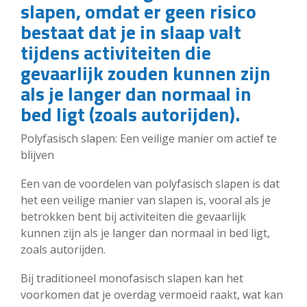
slapen, omdat er geen risico
bestaat dat je in slaap valt
tijdens activiteiten die
gevaarlijk zouden kunnen zijn
als je langer dan normaal in
bed ligt (zoals autorijden).
Polyfasisch slapen: Een veilige manier om actief te
blijven
Een van de voordelen van polyfasisch slapen is dat
het een veilige manier van slapen is, vooral als je
betrokken bent bij activiteiten die gevaarlijk
kunnen zijn als je langer dan normaal in bed ligt,
zoals autorijden.
Bij traditioneel monofasisch slapen kan het
voorkomen dat je overdag vermoeid raakt, wat kan