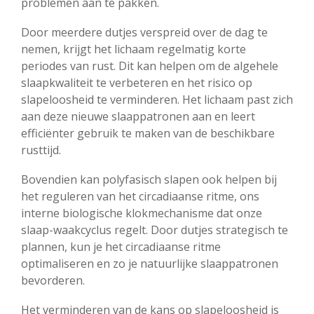
problemen aan te pakken.
Door meerdere dutjes verspreid over de dag te
nemen, krijgt het lichaam regelmatig korte
periodes van rust. Dit kan helpen om de algehele
slaapkwaliteit te verbeteren en het risico op
slapeloosheid te verminderen. Het lichaam past zich
aan deze nieuwe slaappatronen aan en leert
efficiënter gebruik te maken van de beschikbare
rusttijd.
Bovendien kan polyfasisch slapen ook helpen bij
het reguleren van het circadiaanse ritme, ons
interne biologische klokmechanisme dat onze
slaap-waakcyclus regelt. Door dutjes strategisch te
plannen, kun je het circadiaanse ritme
optimaliseren en zo je natuurlijke slaappatronen
bevorderen.
Het verminderen van de kans op slapeloosheid is