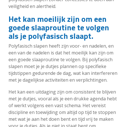
veiligheid en alertheid.
Het kan moeilijk zijn om een
goede slaaproutine te volgen
als je polyfasisch slaapt.
Polyfasisch slapen heeft zijn voor- en nadelen, en
een van de nadelen is dat het moeilijk kan zijn om
een goede slaaproutine te volgen. Bij polyfasisch
slapen moet je je dutjes plannen op specifieke
tijdstippen gedurende de dag, wat kan interfereren
met je dagelijkse activiteiten en verplichtingen.
Het kan een uitdaging zijn om consistent te blijven
met je dutjes, vooral als je een drukke agenda hebt
of werkt volgens een vast schema. Het vereist
discipline en toewijding om altijd op tijd te stoppen
met wat je aan het doen bent en tijd vrij te maken
voor je dutjes. Als je niet in staat bent om