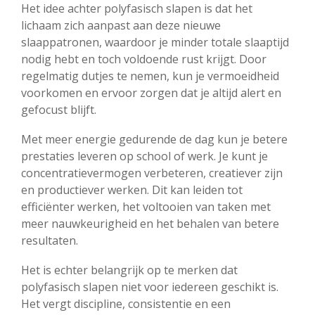
Het idee achter polyfasisch slapen is dat het
lichaam zich aanpast aan deze nieuwe
slaappatronen, waardoor je minder totale slaaptijd
nodig hebt en toch voldoende rust krijgt. Door
regelmatig dutjes te nemen, kun je vermoeidheid
voorkomen en ervoor zorgen dat je altijd alert en
gefocust blijft.
Met meer energie gedurende de dag kun je betere
prestaties leveren op school of werk. Je kunt je
concentratievermogen verbeteren, creatiever zijn
en productiever werken. Dit kan leiden tot
efficiënter werken, het voltooien van taken met
meer nauwkeurigheid en het behalen van betere
resultaten.
Het is echter belangrijk op te merken dat
polyfasisch slapen niet voor iedereen geschikt is.
Het vergt discipline, consistentie en een