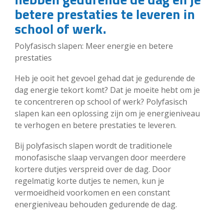
betere prestaties te leveren in
school of werk.
Polyfasisch slapen: Meer energie en betere
prestaties
Heb je ooit het gevoel gehad dat je gedurende de
dag energie tekort komt? Dat je moeite hebt om je
te concentreren op school of werk? Polyfasisch
slapen kan een oplossing zijn om je energieniveau
te verhogen en betere prestaties te leveren.
Bij polyfasisch slapen wordt de traditionele
monofasische slaap vervangen door meerdere
kortere dutjes verspreid over de dag. Door
regelmatig korte dutjes te nemen, kun je
vermoeidheid voorkomen en een constant
energieniveau behouden gedurende de dag.