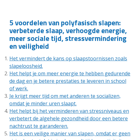
5 voordelen van polyfasisch slapen:
verbeterde slaap, verhoogde energie,
meer sociale tijd, stressvermindering
en veiligheid
Het vermindert de kans op slaapstoornissen zoals
slapeloosheid.
Het helpt je om meer energie te hebben gedurende
de dag en je betere prestaties te leveren in school
of werk.
Je krijgt meer tijd om met anderen te socializen,
omdat je minder uren slaapt.
Het helpt bij het verminderen van stressniveaus en
verbetert de algehele gezondheid door een betere
nachtrust te garanderen.
Het is een veilige manier van slapen, omdat er geen