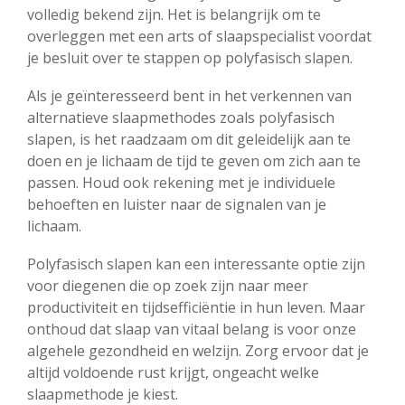
volledig bekend zijn. Het is belangrijk om te
overleggen met een arts of slaapspecialist voordat
je besluit over te stappen op polyfasisch slapen.
Als je geïnteresseerd bent in het verkennen van
alternatieve slaapmethodes zoals polyfasisch
slapen, is het raadzaam om dit geleidelijk aan te
doen en je lichaam de tijd te geven om zich aan te
passen. Houd ook rekening met je individuele
behoeften en luister naar de signalen van je
lichaam.
Polyfasisch slapen kan een interessante optie zijn
voor diegenen die op zoek zijn naar meer
productiviteit en tijdsefficiëntie in hun leven. Maar
onthoud dat slaap van vitaal belang is voor onze
algehele gezondheid en welzijn. Zorg ervoor dat je
altijd voldoende rust krijgt, ongeacht welke
slaapmethode je kiest.