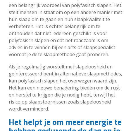
een belangrijk voordeel van polyfasisch slapen. Het
stelt mensen in staat om op een andere manier met
hun slaap om te gaan en hun slaapkwaliteit te
verbeteren. Het is echter belangrijk om te
onthouden dat niet iedereen geschikt is voor
polyfasisch slapen en dat het raadzaam is om
advies in te winnen bij een arts of slaapspecialist
voordat je deze slaapmethode gaat proberen.
Als je regelmatig worstelt met slapeloosheid en
geïnteresseerd bent in alternatieve slaapmethodes,
kan polyfasisch slapen het overwegen waard zijn.
Het kan een nieuwe benadering bieden om de rust
en herstel te krijgen die je nodig hebt, terwijl het
risico op slaapstoornissen zoals slapeloosheid
wordt verminderd.
Het helpt je om meer energie te
hebben gedurende de dag en je