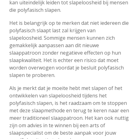
kan uiteindelijk leiden tot slapeloosheid bij mensen
die polyfasisch slapen.
Het is belangrijk op te merken dat niet iedereen die
polyfasisch slaapt last zal krijgen van
slapeloosheid. Sommige mensen kunnen zich
gemakkelijk aanpassen aan dit nieuwe
slaappatroon zonder negatieve effecten op hun
slaapkwaliteit. Het is echter een risico dat moet
worden overwogen voordat je besluit polyfasisch
slapen te proberen.
Als je merkt dat je moeite hebt met slapen of het
ontwikkelen van slapeloosheid tijdens het
polyfasisch slapen, is het raadzaam om te stoppen
met deze slaapmethode en terug te keren naar een
meer traditioneel slaappatroon. Het kan ook nuttig
zijn om advies in te winnen bij een arts of
slaapspecialist om de beste aanpak voor jouw