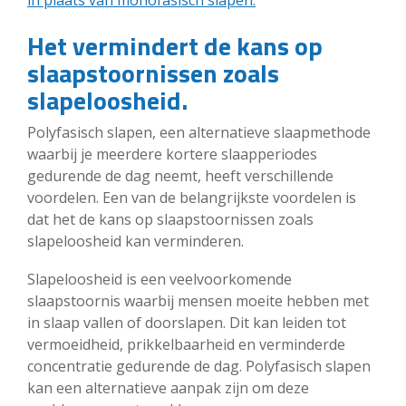
in plaats van monofasisch slapen.
Het vermindert de kans op
slaapstoornissen zoals
slapeloosheid.
Polyfasisch slapen, een alternatieve slaapmethode
waarbij je meerdere kortere slaapperiodes
gedurende de dag neemt, heeft verschillende
voordelen. Een van de belangrijkste voordelen is
dat het de kans op slaapstoornissen zoals
slapeloosheid kan verminderen.
Slapeloosheid is een veelvoorkomende
slaapstoornis waarbij mensen moeite hebben met
in slaap vallen of doorslapen. Dit kan leiden tot
vermoeidheid, prikkelbaarheid en verminderde
concentratie gedurende de dag. Polyfasisch slapen
kan een alternatieve aanpak zijn om deze