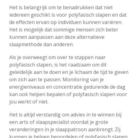
Het is belangrijk om te benadrukken dat niet
iedereen geschikt is voor polyfasisch slapen en dat
de effecten ervan op individuen kunnen variëren.
Het is mogelijk dat sommige mensen zich beter
kunnen aanpassen aan deze alternatieve
slaapmethode dan anderen.
Als je overweegt om over te stappen naar
polyfasisch slapen, is het raadzaam om dit
geleidelijk aan te doen en je lichaam de tijd te geven
om zich aan te passen. Monitoring van je
energieniveaus en concentratie gedurende de dag
kan ook helpen bepalen of polyfasisch slapen voor
jou werkt of niet.
Het is altijd verstandig om advies in te winnen bij
een arts of slaapspecialist voordat je grote
veranderingen in je slaappatroon aanbrengt. Zij
kunnen je helpen beoordelen of polyfasisch slapen