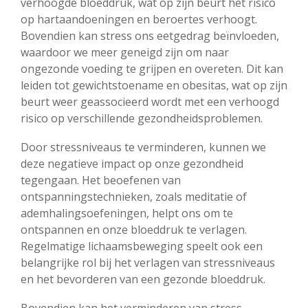
verhoogde bloeddruk, wat op zijn beurt het risico
op hartaandoeningen en beroertes verhoogt.
Bovendien kan stress ons eetgedrag beïnvloeden,
waardoor we meer geneigd zijn om naar
ongezonde voeding te grijpen en overeten. Dit kan
leiden tot gewichtstoename en obesitas, wat op zijn
beurt weer geassocieerd wordt met een verhoogd
risico op verschillende gezondheidsproblemen.
Door stressniveaus te verminderen, kunnen we
deze negatieve impact op onze gezondheid
tegengaan. Het beoefenen van
ontspanningstechnieken, zoals meditatie of
ademhalingsoefeningen, helpt ons om te
ontspannen en onze bloeddruk te verlagen.
Regelmatige lichaamsbeweging speelt ook een
belangrijke rol bij het verlagen van stressniveaus
en het bevorderen van een gezonde bloeddruk.