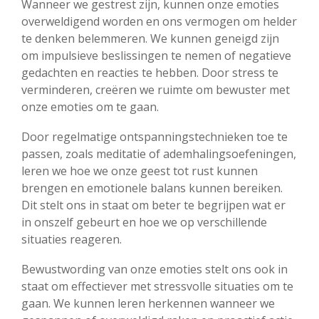
Wanneer we gestrest zijn, kunnen onze emoties
overweldigend worden en ons vermogen om helder
te denken belemmeren. We kunnen geneigd zijn
om impulsieve beslissingen te nemen of negatieve
gedachten en reacties te hebben. Door stress te
verminderen, creëren we ruimte om bewuster met
onze emoties om te gaan.
Door regelmatige ontspanningstechnieken toe te
passen, zoals meditatie of ademhalingsoefeningen,
leren we hoe we onze geest tot rust kunnen
brengen en emotionele balans kunnen bereiken.
Dit stelt ons in staat om beter te begrijpen wat er
in onszelf gebeurt en hoe we op verschillende
situaties reageren.
Bewustwording van onze emoties stelt ons ook in
staat om effectiever met stressvolle situaties om te
gaan. We kunnen leren herkennen wanneer we