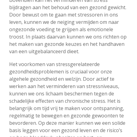
Bovendien kan het verminderen van stress
bijdragen aan het behoud van een gezond gewicht.
Door bewust om te gaan met stressoren in ons
leven, kunnen we de neiging vermijden om naar
ongezonde voeding te grijpen als emotionele
troost. In plaats daarvan kunnen we ons richten op
het maken van gezonde keuzes en het handhaven
van een uitgebalanceerd dieet.
Het voorkomen van stressgerelateerde
gezondheidsproblemen is cruciaal voor onze
algehele gezondheid en welzijn. Door actief te
werken aan het verminderen van stressniveaus,
kunnen we ons lichaam beschermen tegen de
schadelijke effecten van chronische stress. Het is
belangrijk om tijd vrij te maken voor ontspanning,
regelmatig te bewegen en gezonde gewoonten te
bevorderen. Op deze manier kunnen we een solide
basis leggen voor een gezond leven en de risico’s