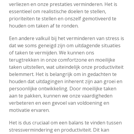
verliezen en onze prestaties verminderen. Het is
essentieel om realistische doelen te stellen,
prioriteiten te stellen en onszelf gemotiveerd te
houden om taken af ​​te ronden.
Een andere valkuil bij het verminderen van stress is
dat we soms geneigd zijn om uitdagende situaties
of taken te vermijden. We kunnen ons
terugtrekken in onze comfortzone en moeilijke
taken uitstellen, wat uiteindelijk onze productiviteit
belemmert. Het is belangrijk om in gedachten te
houden dat uitdagingen inherent zijn aan groei en
persoonlijke ontwikkeling. Door moeilijke taken
aan te pakken, kunnen we onze vaardigheden
verbeteren en een gevoel van voldoening en
motivatie ervaren.
Het is dus cruciaal om een balans te vinden tussen
stressvermindering en productiviteit. Dit kan