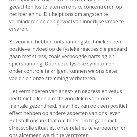
gedachten los te laten en ons te concentreren op
het hier en nu. Dit helpt ons om angsten te
verminderen en een gevoel van innerlijke vrede te
ervaren.
Bovendien hebben ontspanningstechnieken een
positieve invloed op de fysieke reacties die gepaard
gaan met stress, zoals verhoogde hartslag en
spierspanning. Door deze fysieke symptomen
onder controle te krijgen, kunnen we ons beter
voelen en onze stemming verbeteren.
Het verminderen van angst- en depressieniveaus
heeft niet alleen directe voordelen voor onze
mentale gezondheid, maar het kan ook een positief
effect hebben op andere aspecten van ons leven.
Het stelt ons in staat om beter om te gaan met
stressvolle situaties, onze relaties te verbeteren en
ons algemeen welzijn te vergroten.