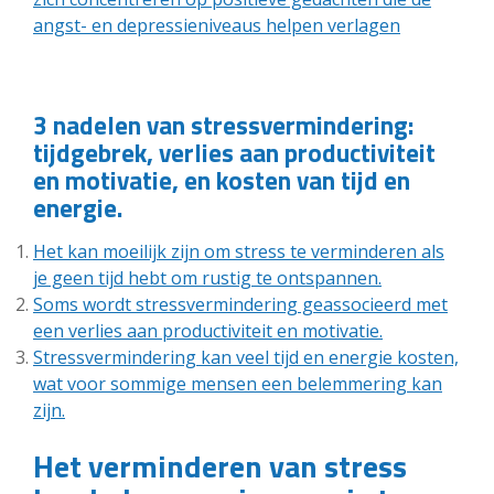
angst- en depressieniveaus helpen verlagen
3 nadelen van stressvermindering:
tijdgebrek, verlies aan productiviteit
en motivatie, en kosten van tijd en
energie.
Het kan moeilijk zijn om stress te verminderen als
je geen tijd hebt om rustig te ontspannen.
Soms wordt stressvermindering geassocieerd met
een verlies aan productiviteit en motivatie.
Stressvermindering kan veel tijd en energie kosten,
wat voor sommige mensen een belemmering kan
zijn.
Het verminderen van stress