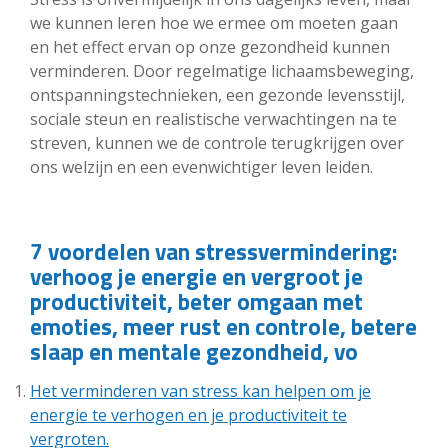
we kunnen leren hoe we ermee om moeten gaan
en het effect ervan op onze gezondheid kunnen
verminderen. Door regelmatige lichaamsbeweging,
ontspanningstechnieken, een gezonde levensstijl,
sociale steun en realistische verwachtingen na te
streven, kunnen we de controle terugkrijgen over
ons welzijn en een evenwichtiger leven leiden.
7 voordelen van stressvermindering:
verhoog je energie en vergroot je
productiviteit, beter omgaan met
emoties, meer rust en controle, betere
slaap en mentale gezondheid, vo
Het verminderen van stress kan helpen om je
energie te verhogen en je productiviteit te
vergroten.