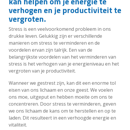
kan helpen om je energie te
verhogen en je productiviteit te
vergroten.
Stress is een veelvoorkomend probleem in ons
drukke leven. Gelukkig zijn er verschillende
manieren om stress te verminderen en de
voordelen ervan zijn talrijk. Een van de
belangrijkste voordelen van het verminderen van
stress is het verhogen van je energieniveau en het
vergroten van je productiviteit.
Wanneer we gestrest zijn, kan dit een enorme tol
eisen van ons lichaam en onze geest. We voelen
ons moe, uitgeput en hebben moeite om ons te
concentreren. Door stress te verminderen, geven
we ons lichaam de kans om te herstellen en op te
laden. Dit resulteert in een verhoogde energie en
vitaliteit.