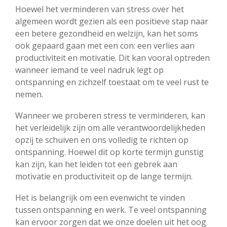
Hoewel het verminderen van stress over het
algemeen wordt gezien als een positieve stap naar
een betere gezondheid en welzijn, kan het soms
ook gepaard gaan met een con: een verlies aan
productiviteit en motivatie. Dit kan vooral optreden
wanneer iemand te veel nadruk legt op
ontspanning en zichzelf toestaat om te veel rust te
nemen.
Wanneer we proberen stress te verminderen, kan
het verleidelijk zijn om alle verantwoordelijkheden
opzij te schuiven en ons volledig te richten op
ontspanning. Hoewel dit op korte termijn gunstig
kan zijn, kan het leiden tot een gebrek aan
motivatie en productiviteit op de lange termijn.
Het is belangrijk om een evenwicht te vinden
tussen ontspanning en werk. Te veel ontspanning
kan ervoor zorgen dat we onze doelen uit het oog