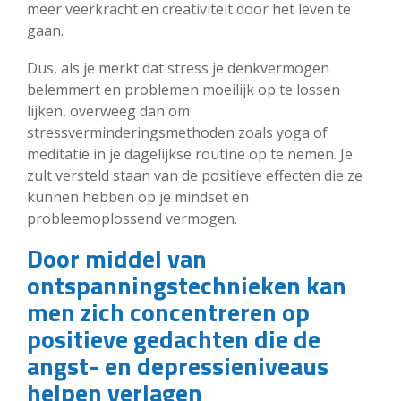
meer veerkracht en creativiteit door het leven te
gaan.
Dus, als je merkt dat stress je denkvermogen
belemmert en problemen moeilijk op te lossen
lijken, overweeg dan om
stressverminderingsmethoden zoals yoga of
meditatie in je dagelijkse routine op te nemen. Je
zult versteld staan van de positieve effecten die ze
kunnen hebben op je mindset en
probleemoplossend vermogen.
Door middel van
ontspanningstechnieken kan
men zich concentreren op
positieve gedachten die de
angst- en depressieniveaus
helpen verlagen