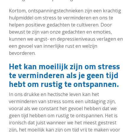
Kortom, ontspanningstechnieken zijn een krachtig
hulpmiddel om stress te verminderen en ons te
helpen positieve gedachten te cultiveren. Door
bewust te zijn van onze gedachten en emoties,
kunnen we angst- en depressieniveaus verlagen en
een gevoel van innerlijke rust en welzijn
bevorderen.
Het kan moeilijk zijn om stress
te verminderen als je geen tijd
hebt om rustig te ontspannen.
In ons drukke en hectische leven kan het
verminderen van stress soms een uitdaging zijn,
vooral als we constant het gevoel hebben dat we
geen tijd hebben om rustig te ontspannen. Het is
ironisch dat juist wanneer we het meest gestrest
zijn, het moeilijk kan zijn om tijd vrij te maken voor