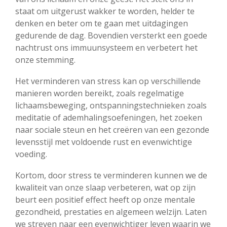
staat om uitgerust wakker te worden, helder te
denken en beter om te gaan met uitdagingen
gedurende de dag. Bovendien versterkt een goede
nachtrust ons immuunsysteem en verbetert het
onze stemming.
Het verminderen van stress kan op verschillende
manieren worden bereikt, zoals regelmatige
lichaamsbeweging, ontspanningstechnieken zoals
meditatie of ademhalingsoefeningen, het zoeken
naar sociale steun en het creëren van een gezonde
levensstijl met voldoende rust en evenwichtige
voeding.
Kortom, door stress te verminderen kunnen we de
kwaliteit van onze slaap verbeteren, wat op zijn
beurt een positief effect heeft op onze mentale
gezondheid, prestaties en algemeen welzijn. Laten
we streven naar een evenwichtiger leven waarin we