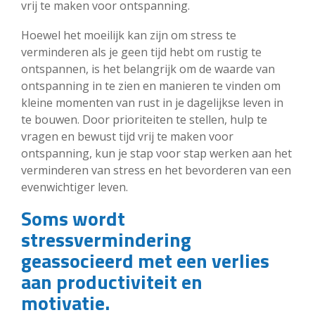
vrij te maken voor ontspanning.
Hoewel het moeilijk kan zijn om stress te
verminderen als je geen tijd hebt om rustig te
ontspannen, is het belangrijk om de waarde van
ontspanning in te zien en manieren te vinden om
kleine momenten van rust in je dagelijkse leven in
te bouwen. Door prioriteiten te stellen, hulp te
vragen en bewust tijd vrij te maken voor
ontspanning, kun je stap voor stap werken aan het
verminderen van stress en het bevorderen van een
evenwichtiger leven.
Soms wordt
stressvermindering
geassocieerd met een verlies
aan productiviteit en
motivatie.