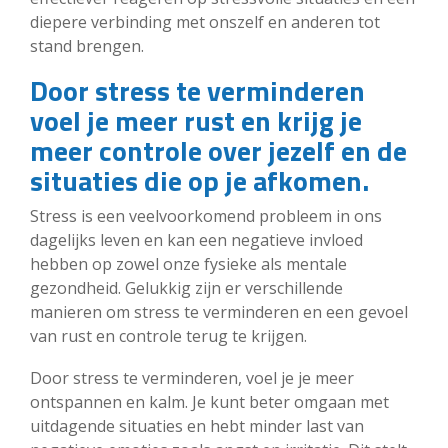
diepere verbinding met onszelf en anderen tot
stand brengen.
Door stress te verminderen
voel je meer rust en krijg je
meer controle over jezelf en de
situaties die op je afkomen.
Stress is een veelvoorkomend probleem in ons
dagelijks leven en kan een negatieve invloed
hebben op zowel onze fysieke als mentale
gezondheid. Gelukkig zijn er verschillende
manieren om stress te verminderen en een gevoel
van rust en controle terug te krijgen.
Door stress te verminderen, voel je je meer
ontspannen en kalm. Je kunt beter omgaan met
uitdagende situaties en hebt minder last van