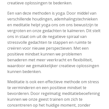
creatieve oplossingen te bedenken.
Een van deze methoden is yoga. Door middel van
verschillende houdingen, ademhalingstechnieken
en meditatie helpt yoga ons om ons bewustzijn te
vergroten en onze gedachten te kalmeren. Dit stelt
ons in staat om uit de negatieve spiraal van
stressvolle gedachten te stappen en ruimte te
creëren voor nieuwe perspectieven. Met een
positieve mindset kunnen we problemen
benaderen met meer veerkracht en flexibiliteit,
waardoor we gemakkelijker creatieve oplossingen
kunnen bedenken.
Meditatie is ook een effectieve methode om stress
te verminderen en een positieve mindset te
bevorderen. Door regelmatig meditatiebeoefening
kunnen we onze geest trainen om zich te
concentreren op het huidige moment, zonder