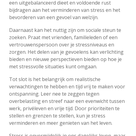
een uitgebalanceerd dieet en voldoende rust
bijdragen aan het verminderen van stress en het
bevorderen van een gevoel van welzijn.
Daarnaast kan het nuttig zijn om sociale steun te
zoeken. Praat met vrienden, familieleden of een
vertrouwenspersoon over je stressniveaus en
zorgen. Het delen van je gevoelens kan verlichting
bieden en nieuwe perspectieven bieden op hoe je
met stressvolle situaties kunt omgaan.
Tot slot is het belangrijk om realistische
verwachtingen te hebben en tijd vrij te maken voor
ontspanning. Leer nee te zeggen tegen
overbelasting en streef naar een evenwicht tussen
werk, privéleven en vrije tijd. Door prioriteiten te
stellen en grenzen te stellen, kun je stress
verminderen en meer genieten van het leven.
Stress is onvermijdelijk in ons dagelijks leven, maar