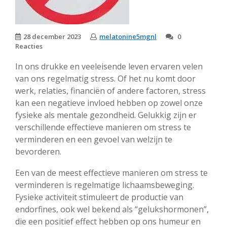
28 december 2023
melatonine5mgnl
0
Reacties
In ons drukke en veeleisende leven ervaren velen
van ons regelmatig stress. Of het nu komt door
werk, relaties, financiën of andere factoren, stress
kan een negatieve invloed hebben op zowel onze
fysieke als mentale gezondheid. Gelukkig zijn er
verschillende effectieve manieren om stress te
verminderen en een gevoel van welzijn te
bevorderen.
Een van de meest effectieve manieren om stress te
verminderen is regelmatige lichaamsbeweging.
Fysieke activiteit stimuleert de productie van
endorfines, ook wel bekend als “gelukshormonen”,
die een positief effect hebben op ons humeur en