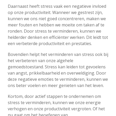
Daarnaast heeft stress vaak een negatieve invloed
op onze productiviteit. Wanneer we gestrest zijn,
kunnen we ons niet goed concentreren, maken we
meer fouten en hebben we moeite om taken af te
ronden. Door stress te verminderen, kunnen we
helderder denken en efficiënter werken. Dit leidt tot
een verbeterde productiviteit en prestaties.
Bovendien helpt het verminderen van stress ook bij
het verbeteren van onze algehele
gemoedstoestand. Stress kan leiden tot gevoelens
van angst, prikkelbaarheid en overweldiging. Door
deze negatieve emoties te verminderen, kunnen we
ons beter voelen en meer genieten van het leven.
Kortom, door actief stappen te ondernemen om
stress te verminderen, kunnen we onze energie
verhogen en onze productiviteit vergroten. Of het
nu gaat om het beoefenen van