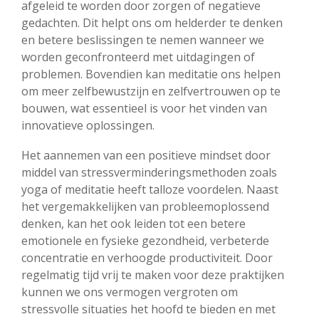
afgeleid te worden door zorgen of negatieve
gedachten. Dit helpt ons om helderder te denken
en betere beslissingen te nemen wanneer we
worden geconfronteerd met uitdagingen of
problemen. Bovendien kan meditatie ons helpen
om meer zelfbewustzijn en zelfvertrouwen op te
bouwen, wat essentieel is voor het vinden van
innovatieve oplossingen.
Het aannemen van een positieve mindset door
middel van stressverminderingsmethoden zoals
yoga of meditatie heeft talloze voordelen. Naast
het vergemakkelijken van probleemoplossend
denken, kan het ook leiden tot een betere
emotionele en fysieke gezondheid, verbeterde
concentratie en verhoogde productiviteit. Door
regelmatig tijd vrij te maken voor deze praktijken
kunnen we ons vermogen vergroten om
stressvolle situaties het hoofd te bieden en met