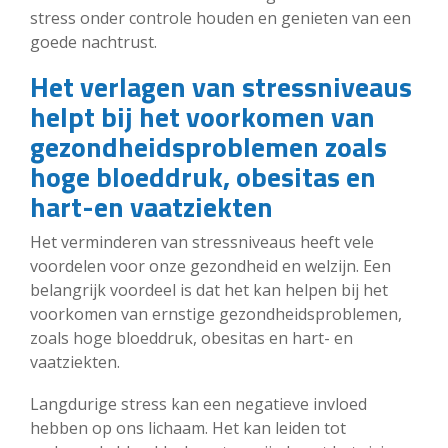
stress onder controle houden en genieten van een
goede nachtrust.
Het verlagen van stressniveaus
helpt bij het voorkomen van
gezondheidsproblemen zoals
hoge bloeddruk, obesitas en
hart-en vaatziekten
Het verminderen van stressniveaus heeft vele
voordelen voor onze gezondheid en welzijn. Een
belangrijk voordeel is dat het kan helpen bij het
voorkomen van ernstige gezondheidsproblemen,
zoals hoge bloeddruk, obesitas en hart- en
vaatziekten.
Langdurige stress kan een negatieve invloed
hebben op ons lichaam. Het kan leiden tot