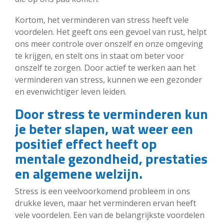
Kortom, het verminderen van stress heeft vele
voordelen. Het geeft ons een gevoel van rust, helpt
ons meer controle over onszelf en onze omgeving
te krijgen, en stelt ons in staat om beter voor
onszelf te zorgen. Door actief te werken aan het
verminderen van stress, kunnen we een gezonder
en evenwichtiger leven leiden.
Door stress te verminderen kun
je beter slapen, wat weer een
positief effect heeft op
mentale gezondheid, prestaties
en algemene welzijn.
Stress is een veelvoorkomend probleem in ons
drukke leven, maar het verminderen ervan heeft
vele voordelen. Een van de belangrijkste voordelen