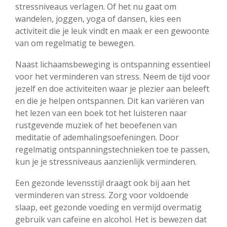
stressniveaus verlagen. Of het nu gaat om
wandelen, joggen, yoga of dansen, kies een
activiteit die je leuk vindt en maak er een gewoonte
van om regelmatig te bewegen.
Naast lichaamsbeweging is ontspanning essentieel
voor het verminderen van stress. Neem de tijd voor
jezelf en doe activiteiten waar je plezier aan beleeft
en die je helpen ontspannen. Dit kan variëren van
het lezen van een boek tot het luisteren naar
rustgevende muziek of het beoefenen van
meditatie of ademhalingsoefeningen. Door
regelmatig ontspanningstechnieken toe te passen,
kun je je stressniveaus aanzienlijk verminderen.
Een gezonde levensstijl draagt ook bij aan het
verminderen van stress. Zorg voor voldoende
slaap, eet gezonde voeding en vermijd overmatig
gebruik van cafeïne en alcohol. Het is bewezen dat