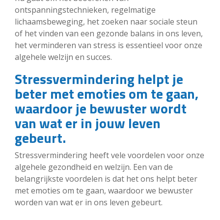
ontspanningstechnieken, regelmatige
lichaamsbeweging, het zoeken naar sociale steun
of het vinden van een gezonde balans in ons leven,
het verminderen van stress is essentieel voor onze
algehele welzijn en succes.
Stressvermindering helpt je
beter met emoties om te gaan,
waardoor je bewuster wordt
van wat er in jouw leven
gebeurt.
Stressvermindering heeft vele voordelen voor onze
algehele gezondheid en welzijn. Een van de
belangrijkste voordelen is dat het ons helpt beter
met emoties om te gaan, waardoor we bewuster
worden van wat er in ons leven gebeurt.