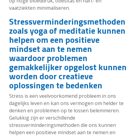
op hoge bloeddruk, obesitas en hart- en
vaatziekten minimaliseren.
Stressverminderingsmethoden
zoals yoga of meditatie kunnen
helpen om een ​​positieve
mindset aan te nemen
waardoor problemen
gemakkelijker opgelost kunnen
worden door creatieve
oplossingen te bedenken
Stress is een veelvoorkomend probleem in ons
dagelijks leven en kan ons vermogen om helder te
denken en problemen op te lossen belemmeren.
Gelukkig zijn er verschillende
stressverminderingsmethoden die ons kunnen
helpen een positieve mindset aan te nemen en