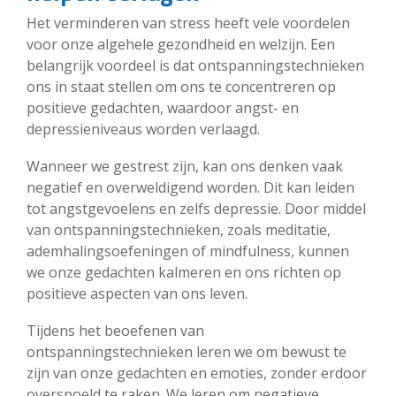
Het verminderen van stress heeft vele voordelen
voor onze algehele gezondheid en welzijn. Een
belangrijk voordeel is dat ontspanningstechnieken
ons in staat stellen om ons te concentreren op
positieve gedachten, waardoor angst- en
depressieniveaus worden verlaagd.
Wanneer we gestrest zijn, kan ons denken vaak
negatief en overweldigend worden. Dit kan leiden
tot angstgevoelens en zelfs depressie. Door middel
van ontspanningstechnieken, zoals meditatie,
ademhalingsoefeningen of mindfulness, kunnen
we onze gedachten kalmeren en ons richten op
positieve aspecten van ons leven.
Tijdens het beoefenen van
ontspanningstechnieken leren we om bewust te
zijn van onze gedachten en emoties, zonder erdoor
overspoeld te raken. We leren om negatieve