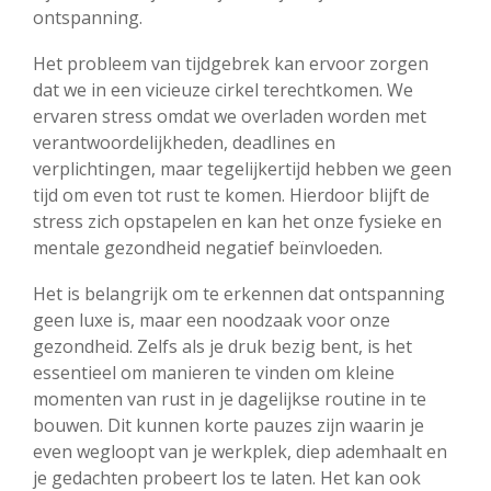
ontspanning.
Het probleem van tijdgebrek kan ervoor zorgen
dat we in een vicieuze cirkel terechtkomen. We
ervaren stress omdat we overladen worden met
verantwoordelijkheden, deadlines en
verplichtingen, maar tegelijkertijd hebben we geen
tijd om even tot rust te komen. Hierdoor blijft de
stress zich opstapelen en kan het onze fysieke en
mentale gezondheid negatief beïnvloeden.
Het is belangrijk om te erkennen dat ontspanning
geen luxe is, maar een noodzaak voor onze
gezondheid. Zelfs als je druk bezig bent, is het
essentieel om manieren te vinden om kleine
momenten van rust in je dagelijkse routine in te
bouwen. Dit kunnen korte pauzes zijn waarin je
even wegloopt van je werkplek, diep ademhaalt en
je gedachten probeert los te laten. Het kan ook